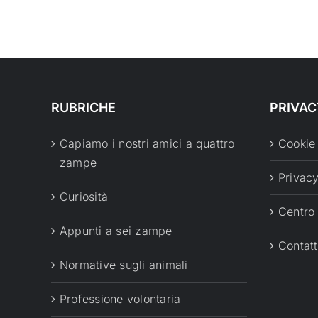
RUBRICHE
PRIVAC
Capiamo i nostri amici a quattro
Cookie
zampe
Privacy
Curiosità
Centro
Appunti a sei zampe
Contatt
Normative sugli animali
Professione volontaria