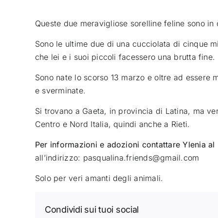
Queste due meravigliose sorelline feline sono in 
Sono le ultime due di una cucciolata di cinque mi
che lei e i suoi piccoli facessero una brutta fine.
Sono nate lo scorso 13 marzo e oltre ad essere m
e sverminate.
Si trovano a Gaeta, in provincia di Latina, ma verr
Centro e Nord Italia, quindi anche a Rieti.
Per informazioni e adozioni contattare Ylenia 
all’indirizzo: pasqualina.friends@gmail.com
Solo per veri amanti degli animali.
Condividi sui tuoi social