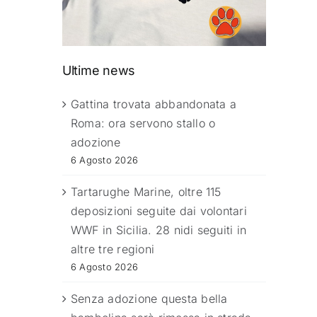
Ultime news
Gattina trovata abbandonata a
Roma: ora servono stallo o
adozione
6 Agosto 2026
Tartarughe Marine, oltre 115
deposizioni seguite dai volontari
WWF in Sicilia. 28 nidi seguiti in
altre tre regioni
6 Agosto 2026
Senza adozione questa bella