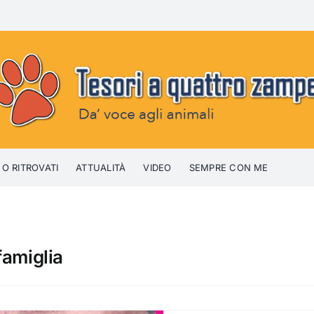
 O RITROVATI
ATTUALITÀ
VIDEO
SEMPRE CON ME
famiglia