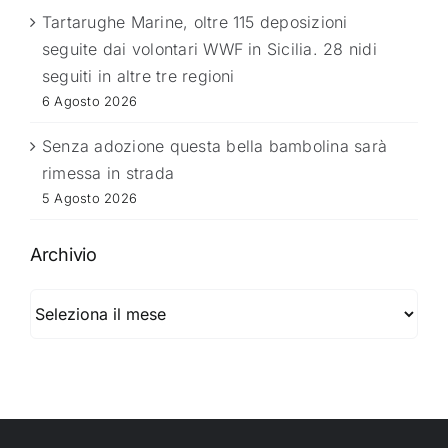
Tartarughe Marine, oltre 115 deposizioni
seguite dai volontari WWF in Sicilia. 28 nidi
seguiti in altre tre regioni
6 Agosto 2026
Senza adozione questa bella bambolina sarà
rimessa in strada
5 Agosto 2026
Archivio
Archivio