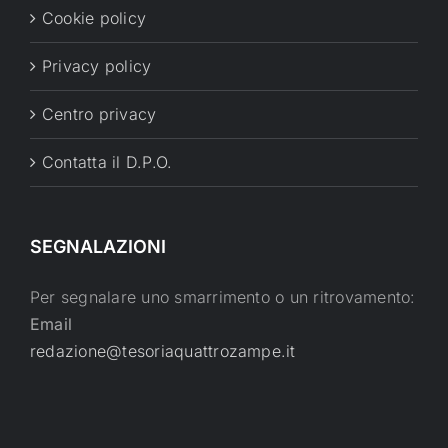
Cookie policy
Privacy policy
Centro privacy
Contatta il D.P.O.
SEGNALAZIONI
Per segnalare uno smarrimento o un ritrovamento:
Email
redazione@tesoriaquattrozampe.it