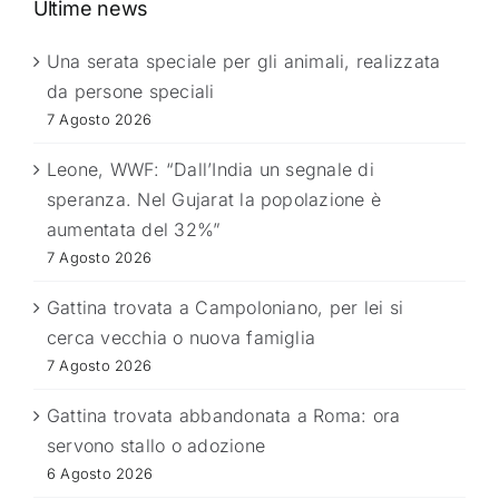
Ultime news
Una serata speciale per gli animali, realizzata
da persone speciali
7 Agosto 2026
Leone, WWF: “Dall’India un segnale di
speranza. Nel Gujarat la popolazione è
aumentata del 32%”
7 Agosto 2026
Gattina trovata a Campoloniano, per lei si
cerca vecchia o nuova famiglia
7 Agosto 2026
Gattina trovata abbandonata a Roma: ora
servono stallo o adozione
6 Agosto 2026