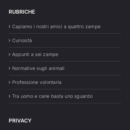
RUBRICHE
Capiamo i nostri amici a quattro zampe
Curiosità
Appunti a sei zampe
Normative sugli animali
Professione volontaria
Tra uomo e cane basta uno sguardo
PRIVACY