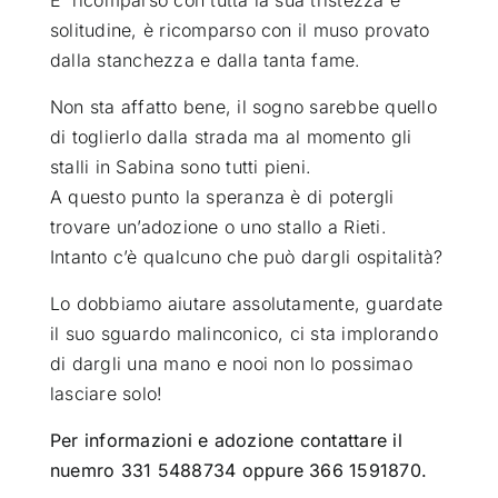
solitudine, è ricomparso con il muso provato
dalla stanchezza e dalla tanta fame.
Non sta affatto bene, il sogno sarebbe quello
di toglierlo dalla strada ma al momento gli
stalli in Sabina sono tutti pieni
.
A questo punto la speranza è di potergli
trovare un’adozione o uno stallo a Rieti.
Intanto c’è qualcuno che può dargli ospitalità?
Lo dobbiamo aiutare assolutamente, guardate
il suo sguardo malinconico, ci sta implorando
di dargli una mano e nooi non lo possimao
lasciare solo!
Per informazioni e adozione contattare il
nuemro 331 5488734 oppure 366 1591870.