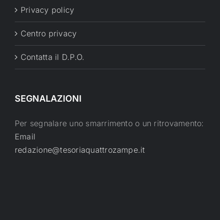
Privacy policy
Centro privacy
Contatta il D.P.O.
SEGNALAZIONI
Per segnalare uno smarrimento o un ritrovamento:
Email
redazione@tesoriaquattrozampe.it