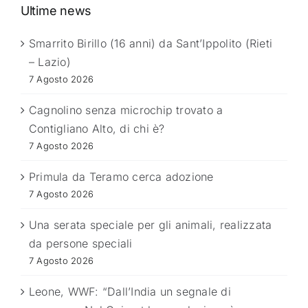
Ultime news
Smarrito Birillo (16 anni) da Sant’Ippolito (Rieti
– Lazio)
7 Agosto 2026
Cagnolino senza microchip trovato a
Contigliano Alto, di chi è?
7 Agosto 2026
Primula da Teramo cerca adozione
7 Agosto 2026
Una serata speciale per gli animali, realizzata
da persone speciali
7 Agosto 2026
Leone, WWF: “Dall’India un segnale di