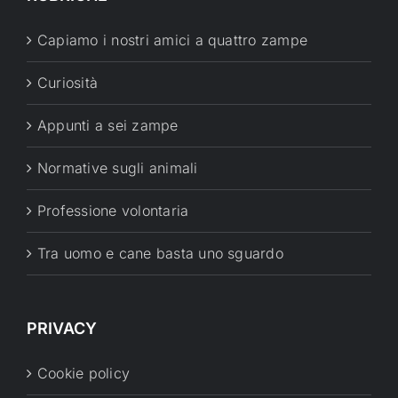
Capiamo i nostri amici a quattro zampe
Curiosità
Appunti a sei zampe
Normative sugli animali
Professione volontaria
Tra uomo e cane basta uno sguardo
PRIVACY
Cookie policy