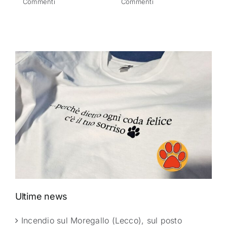
Commenti
Commenti
Ultime news
Incendio sul Moregallo (Lecco), sul posto