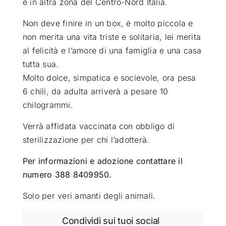
e in altra zona del Centro-Nord Italia.
Non deve finire in un box, è molto piccola e
non merita una vita triste e solitaria, lei merita
al felicità e l’amore di una famiglia e una casa
tutta sua.
Molto dolce, simpatica e socievole, ora pesa
6 chili, da adulta arriverà a pesare 10
chilogrammi.
Verrà affidata vaccinata con obbligo di
sterilizzazione per chi l’adotterà.
Per informazioni e adozione contattare il
numero 388 8409950.
Solo per veri amanti degli animali.
Condividi sui tuoi social