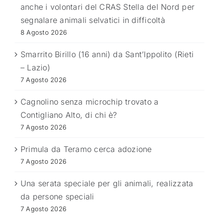
anche i volontari del CRAS Stella del Nord per
segnalare animali selvatici in difficoltà
8 Agosto 2026
Smarrito Birillo (16 anni) da Sant’Ippolito (Rieti
– Lazio)
7 Agosto 2026
Cagnolino senza microchip trovato a
Contigliano Alto, di chi è?
7 Agosto 2026
Primula da Teramo cerca adozione
7 Agosto 2026
Una serata speciale per gli animali, realizzata
da persone speciali
7 Agosto 2026