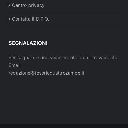
Centro privacy
Contatta il D.P.O.
SEGNALAZIONI
Per segnalare uno smarrimento o un ritrovamento:
Email
redazione@tesoriaquattrozampe.it