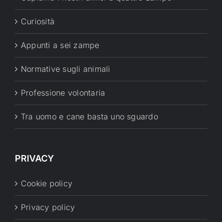
Curiosità
Appunti a sei zampe
Normative sugli animali
Professione volontaria
Tra uomo e cane basta uno sguardo
PRIVACY
Cookie policy
Privacy policy