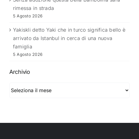
rimessa in strada
5 Agosto 2026
Yakiskli detto Yaki che in turco significa bello è
arrivato da Istanbul in cerca di una nuova
famiglia
5 Agosto 2026
Archivio
Archivio