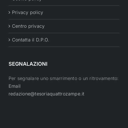
Privacy policy
Centro privacy
Contatta il D.P.O.
SEGNALAZIONI
Per segnalare uno smarrimento o un ritrovamento:
Email
redazione@tesoriaquattrozampe.it