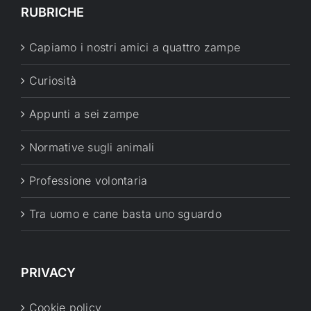
RUBRICHE
Capiamo i nostri amici a quattro zampe
Curiosità
Appunti a sei zampe
Normative sugli animali
Professione volontaria
Tra uomo e cane basta uno sguardo
PRIVACY
Cookie policy