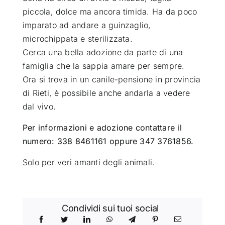
piccola, dolce ma ancora timida. Ha da poco
imparato ad andare a guinzaglio,
microc
hippata e sterilizzata.
Cerca una bella adozione da parte di una
famiglia che la sappia amare per sempre.
Ora si trova in un canile-pensione in provincia
di Rieti, è possibile anche andarla a vedere
dal vivo.
Per informazioni e adozione contattare il
numero: 338 8461161 oppure 347 3761856.
Solo per veri amanti degli animali.
Condividi sui tuoi social