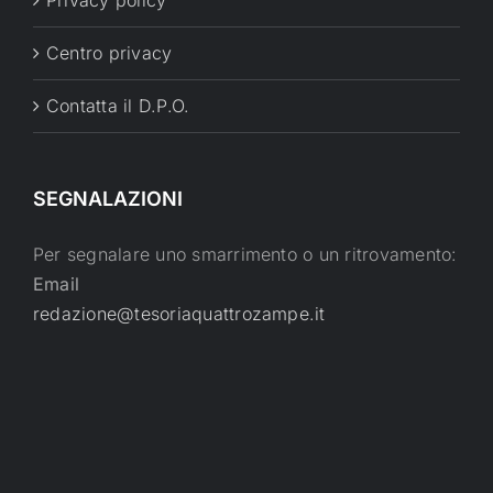
Centro privacy
Contatta il D.P.O.
SEGNALAZIONI
Per segnalare uno smarrimento o un ritrovamento:
Email
redazione@tesoriaquattrozampe.it