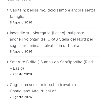
Capitain: bellissimo, dolcissimo e ancora senza
famiglia
8 Agosto 2026
Incendio sul Moregallo (Lecco), sul posto
anche i volontari del CRAS Stella del Nord per
segnalare animali selvatici in difficoltà
8 Agosto 2026
Smarrito Birillo (16 anni) da Sant’Ippolito (Rieti
– Lazio)
7 Agosto 2026
Cagnolino senza microchip trovato a
Contigliano Alto, di chi è?
7 Agosto 2026