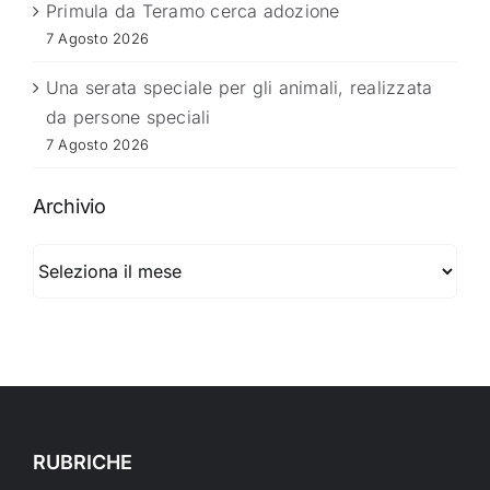
Primula da Teramo cerca adozione
7 Agosto 2026
Una serata speciale per gli animali, realizzata
da persone speciali
7 Agosto 2026
Archivio
Archivio
RUBRICHE