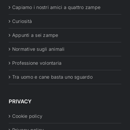
Capiamo i nostri amici a quattro zampe
Curiosità
Appunti a sei zampe
Normative sugli animali
Professione volontaria
Tra uomo e cane basta uno sguardo
PRIVACY
Cookie policy
Privacy policy