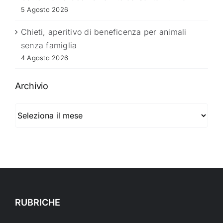
5 Agosto 2026
Chieti, aperitivo di beneficenza per animali
senza famiglia
4 Agosto 2026
Archivio
Archivio
RUBRICHE