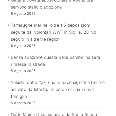
servono stallo o adozione
6 Agosto 2026
Tartarughe Marine, oltre 115 deposizioni
seguite dai volontari WWF in Sicilia. 28 nidi
seguiti in altre tre regioni
6 Agosto 2026
Senza adozione questa bella bambolina sarà
rimessa in strada
5 Agosto 2026
Yakiskli detto Yaki che in turco significa bello è
arrivato da Istanbul in cerca di una nuova
famiglia
5 Agosto 2026
Gatto Maine Coon smarrito da Santa Rufina