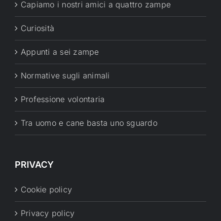
Capiamo i nostri amici a quattro zampe
Curiosità
Appunti a sei zampe
Normative sugli animali
Professione volontaria
Tra uomo e cane basta uno sguardo
PRIVACY
Cookie policy
Privacy policy