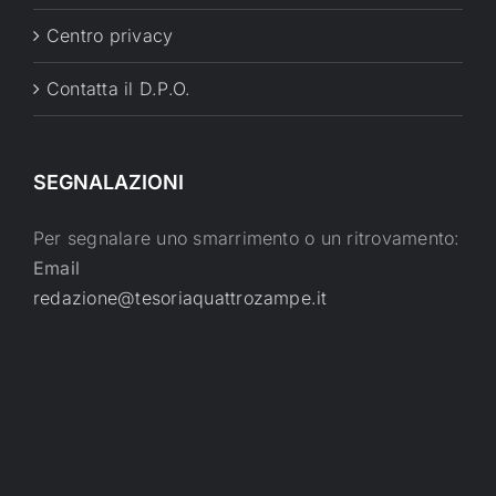
Centro privacy
Contatta il D.P.O.
SEGNALAZIONI
Per segnalare uno smarrimento o un ritrovamento:
Email
redazione@tesoriaquattrozampe.it