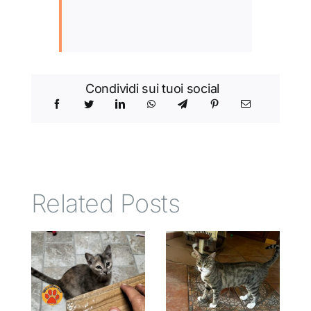
Condividi sui tuoi social
Related Posts