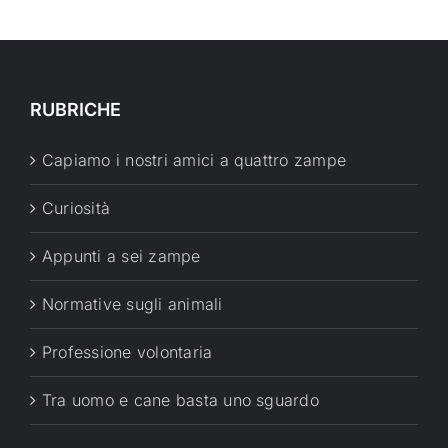
RUBRICHE
Capiamo i nostri amici a quattro zampe
Curiosità
Appunti a sei zampe
Normative sugli animali
Professione volontaria
Tra uomo e cane basta uno sguardo