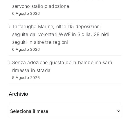
servono stallo o adozione
6 Agosto 2026
Tartarughe Marine, oltre 115 deposizioni
seguite dai volontari WWF in Sicilia. 28 nidi
seguiti in altre tre regioni
6 Agosto 2026
Senza adozione questa bella bambolina sarà
rimessa in strada
5 Agosto 2026
Archivio
Archivio