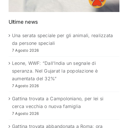
Ultime news
Una serata speciale per gli animali, realizzata
da persone speciali
7 Agosto 2026
Leone, WWF: “Dall’India un segnale di
speranza. Nel Gujarat la popolazione è
aumentata del 32%”
7 Agosto 2026
Gattina trovata a Campoloniano, per lei si
cerca vecchia o nuova famiglia
7 Agosto 2026
Gattina trovata abbandonata a Roma: ora