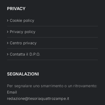
PRIVACY
Cookie policy
Privacy policy
Centro privacy
Contatta il D.P.O.
SEGNALAZIONI
Per segnalare uno smarrimento o un ritrovamento:
Email
redazione@tesoriaquattrozampe.it