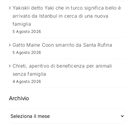
Yakiskli detto Yaki che in turco significa bello è
arrivato da Istanbul in cerca di una nuova
famiglia
5 Agosto 2026
Gatto Maine Coon smarrito da Santa Rufina
5 Agosto 2026
Chieti, aperitivo di beneficenza per animali
senza famiglia
4 Agosto 2026
Archivio
Archivio