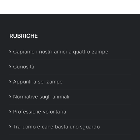
RUBRICHE
Capiamo i nostri amici a quattro zampe
Curiosità
Appunti a sei zampe
Normative sugli animali
Professione volontaria
Tra uomo e cane basta uno sguardo