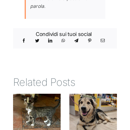
parola.
Condividi sui tuoi social
Related Posts