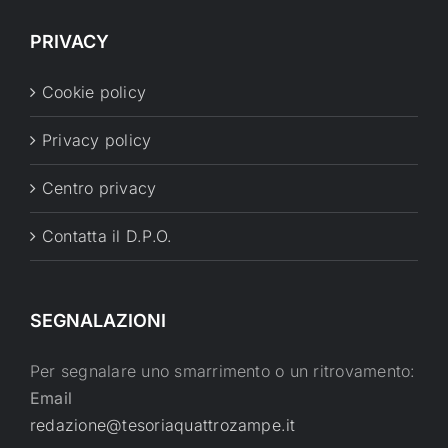
PRIVACY
Cookie policy
Privacy policy
Centro privacy
Contatta il D.P.O.
SEGNALAZIONI
Per segnalare uno smarrimento o un ritrovamento:
Email
redazione@tesoriaquattrozampe.it