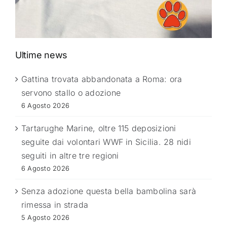
Ultime news
Gattina trovata abbandonata a Roma: ora
servono stallo o adozione
6 Agosto 2026
Tartarughe Marine, oltre 115 deposizioni
seguite dai volontari WWF in Sicilia. 28 nidi
seguiti in altre tre regioni
6 Agosto 2026
Senza adozione questa bella bambolina sarà
rimessa in strada
5 Agosto 2026