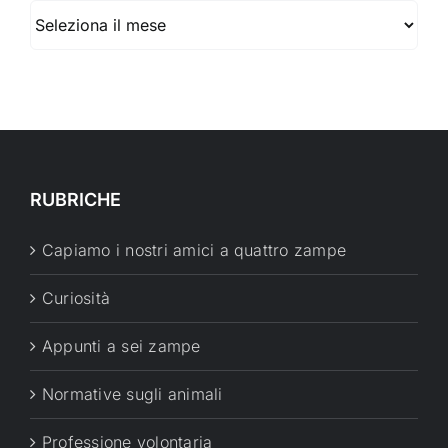
Archivio
RUBRICHE
Capiamo i nostri amici a quattro zampe
Curiosità
Appunti a sei zampe
Normative sugli animali
Professione volontaria