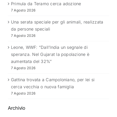
Primula da Teramo cerca adozione
7 Agosto 2026
Una serata speciale per gli animali, realizzata
da persone speciali
7 Agosto 2026
Leone, WWF: “Dall’India un segnale di
speranza. Nel Gujarat la popolazione è
aumentata del 32%”
7 Agosto 2026
Gattina trovata a Campoloniano, per lei si
cerca vecchia o nuova famiglia
7 Agosto 2026
Archivio