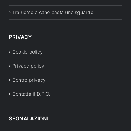
Tra uomo e cane basta uno sguardo
PRIVACY
Cookie policy
Privacy policy
Centro privacy
Contatta il D.P.O.
SEGNALAZIONI