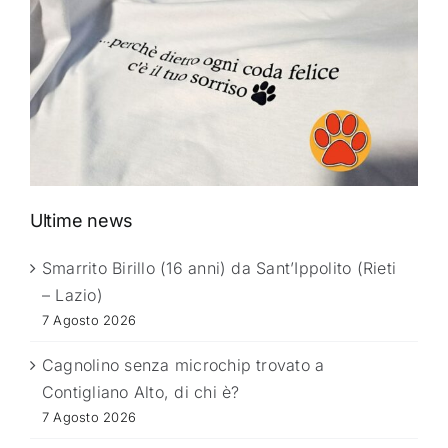
Ultime news
Smarrito Birillo (16 anni) da Sant’Ippolito (Rieti
– Lazio)
7 Agosto 2026
Cagnolino senza microchip trovato a
Contigliano Alto, di chi è?
7 Agosto 2026