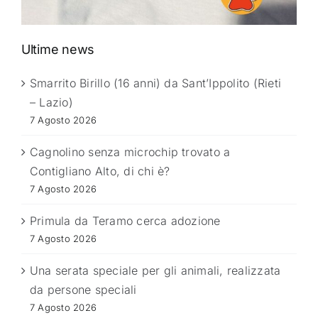
Ultime news
Smarrito Birillo (16 anni) da Sant’Ippolito (Rieti
– Lazio)
7 Agosto 2026
Cagnolino senza microchip trovato a
Contigliano Alto, di chi è?
7 Agosto 2026
Primula da Teramo cerca adozione
7 Agosto 2026
Una serata speciale per gli animali, realizzata
da persone speciali
7 Agosto 2026