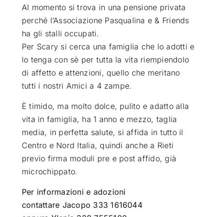
Al momento si trova in una pensione privata
perché l’Associazione Pasqualina e & Friends
ha gli stalli occupati.
Per Scary si cerca una famiglia che lo adotti e
lo tenga con sè per tutta la vita riempiendolo
di affetto e attenzioni, quello che meritano
tutti i nostri Amici a 4 zampe.
È timido, ma molto dolce, pulito e adatto alla
vita in famiglia, ha 1 anno e mezzo, taglia
media, in perfetta salute, si affida in tutto il
Centro e Nord Italia, quindi anche a Rieti
previo firma moduli pre e post affido, già
microchippato.
Per informazioni e adozioni
contattare Jacopo 333 1616044