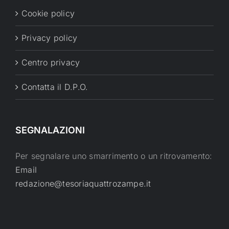
Cookie policy
Privacy policy
Centro privacy
Contatta il D.P.O.
SEGNALAZIONI
Per segnalare uno smarrimento o un ritrovamento:
Email
redazione@tesoriaquattrozampe.it