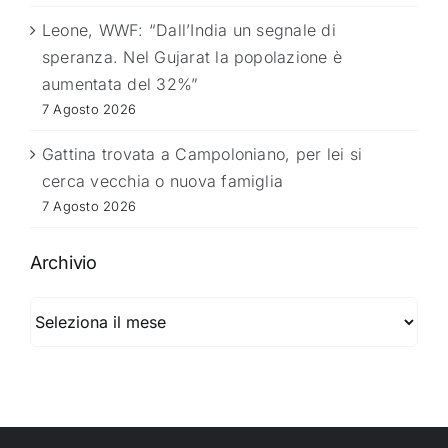
Leone, WWF: “Dall’India un segnale di
speranza. Nel Gujarat la popolazione è
aumentata del 32%”
7 Agosto 2026
Gattina trovata a Campoloniano, per lei si
cerca vecchia o nuova famiglia
7 Agosto 2026
Archivio
Archivio