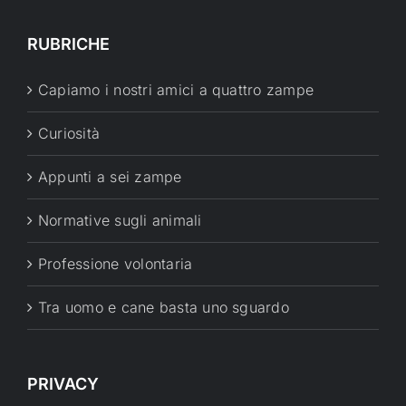
RUBRICHE
Capiamo i nostri amici a quattro zampe
Curiosità
Appunti a sei zampe
Normative sugli animali
Professione volontaria
Tra uomo e cane basta uno sguardo
PRIVACY