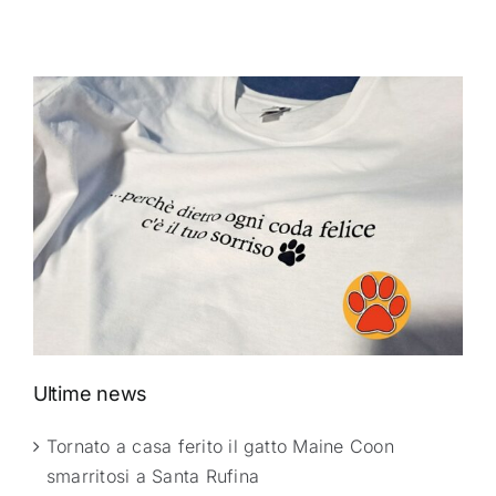
Ultime news
Tornato a casa ferito il gatto Maine Coon
smarritosi a Santa Rufina