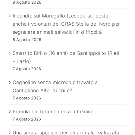
9 Agosto 2026
Incendio sul Moregallo (Lecco), sul posto
anche i volontari del CRAS Stella del Nord per
segnalare animali selvatici in difficoltà
8 Agosto 2026
Smarrito Birillo (16 anni) da Sant’Ippolito (Rieti
– Lazio)
7 Agosto 2026
Cagnolino senza microchip trovato a
Contigliano Alto, di chi è?
7 Agosto 2026
Primula da Teramo cerca adozione
7 Agosto 2026
Una serata speciale per gli animali, realizzata