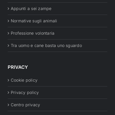
Appunti a sei zampe
Normative sugli animali
Professione volontaria
Tra uomo e cane basta uno sguardo
PRIVACY
Cookie policy
Privacy policy
Centro privacy