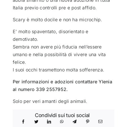
Italia previo controlli pre e post affido.
Scary è molto docile e non ha microchip.
E’ molto spaventato, disorientato e
demotivato.
Sembra non avere più fiducia nell’essere
umano e nella possibilità di vivere una vita
felice.
I suoi occhi trasmettono molta sofferenza.
Per informazioni e adozioni contattare
Ylenia
al numero 339 2557952.
Solo per veri amanti degli animali.
Condividi sui tuoi social