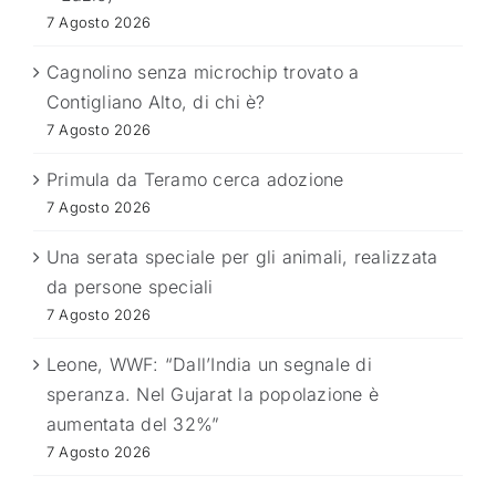
7 Agosto 2026
Cagnolino senza microchip trovato a
Contigliano Alto, di chi è?
7 Agosto 2026
Primula da Teramo cerca adozione
7 Agosto 2026
Una serata speciale per gli animali, realizzata
da persone speciali
7 Agosto 2026
Leone, WWF: “Dall’India un segnale di
speranza. Nel Gujarat la popolazione è
aumentata del 32%”
7 Agosto 2026