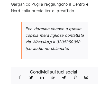
Garganico Puglia raggiungono il Centro e
Nord Italia previo iter di preaffido.
Per dareuna chance a questa
coppia meravigliosa contattata
via WhatsApp il 3205350958
(no audio no chiamate)
Condividi sui tuoi social