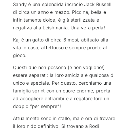
Sandy è una splendida incrocio Jack Russell
di circa un anno e mezzo. Piccina, bella e
infinitamente dolce, è già sterilizzata e
negativa alla Leishmania. Una vera perla!
Kaj è un gatto di circa 6 mesi, abituato alla
vita in casa, affettuoso e sempre pronto al
gioco.
Questi due non possono (e non vogliono!)
essere separati: la loro amicizia è qualcosa di
unico e speciale. Per questo, cerchiamo una
famiglia sprint con un cuore enorme, pronta
ad accogliere entrambi e a regalare loro un
doppio “per sempre”!
Attualmente sono in stallo, ma è ora di trovare
il loro nido definitivo. Si trovano a Rodi