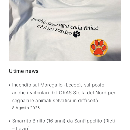
Ultime news
Incendio sul Moregallo (Lecco), sul posto
anche i volontari del CRAS Stella del Nord per
segnalare animali selvatici in difficoltà
8 Agosto 2026
Smarrito Birillo (16 anni) da Sant’Ippolito (Rieti
– Lazio)