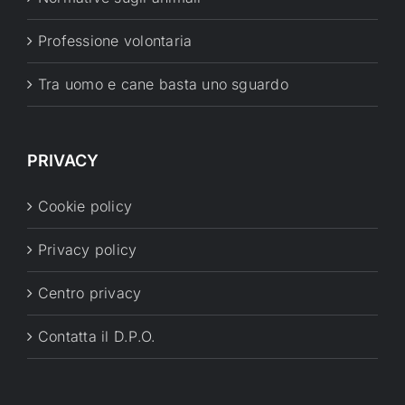
Professione volontaria
Tra uomo e cane basta uno sguardo
PRIVACY
Cookie policy
Privacy policy
Centro privacy
Contatta il D.P.O.