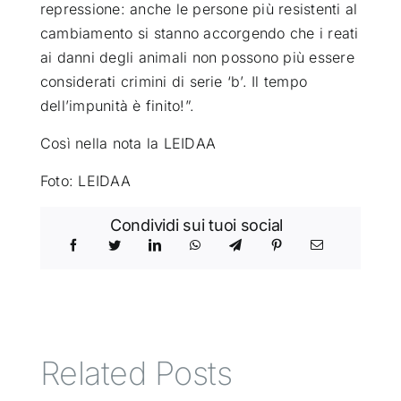
repressione: anche le persone più resistenti al
cambiamento si stanno accorgendo che i reati
ai danni degli animali non possono più essere
considerati crimini di serie ‘b’. Il tempo
dell’impunità è finito!”.
Così nella nota la LEIDAA
Foto: LEIDAA
Condividi sui tuoi social
Related Posts