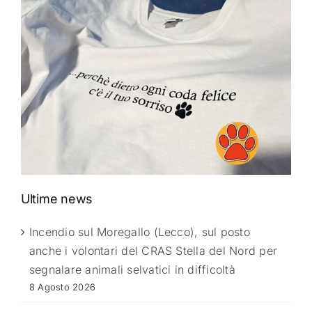
Ultime news
Incendio sul Moregallo (Lecco), sul posto
anche i volontari del CRAS Stella del Nord per
segnalare animali selvatici in difficoltà
8 Agosto 2026