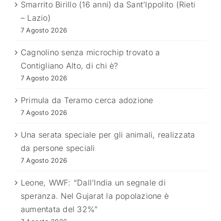
Smarrito Birillo (16 anni) da Sant’Ippolito (Rieti
– Lazio)
7 Agosto 2026
Cagnolino senza microchip trovato a
Contigliano Alto, di chi è?
7 Agosto 2026
Primula da Teramo cerca adozione
7 Agosto 2026
Una serata speciale per gli animali, realizzata
da persone speciali
7 Agosto 2026
Leone, WWF: “Dall’India un segnale di
speranza. Nel Gujarat la popolazione è
aumentata del 32%”