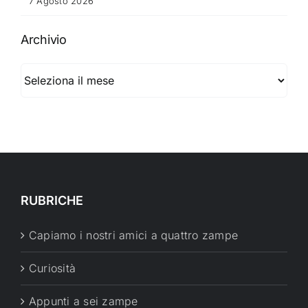
7 Agosto 2026
Archivio
Archivio
RUBRICHE
Capiamo i nostri amici a quattro zampe
Curiosità
Appunti a sei zampe