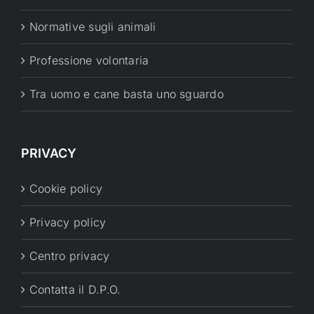
Normative sugli animali
Professione volontaria
Tra uomo e cane basta uno sguardo
PRIVACY
Cookie policy
Privacy policy
Centro privacy
Contatta il D.P.O.