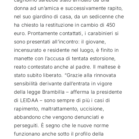
donna ad un’amica e successivamente rapito,
nel suo giardino di casa, da un sedicenne che
ha chiesto la restituzione in cambio di 450
euro. Prontamente contattati, i carabinieri si
sono presentati all’incontro: il giovane,
incensurato e residente nel luogo, è finito in
manette con l’accusa di tentata estorsione,
reato contestato anche al padre. Il maltese è
stato subito liberato. “Grazie alla rinnovata
sensibilità derivante dall’entrata in vigore
della legge Brambilla – afferma la presidente
di LEIDAA – sono sempre di più i casi di
rapimento, maltrattamento, uccisione,
abbandono che vengono denunciati e
perseguiti. È segno che le nuove norme
funzionano anche sotto il profilo della