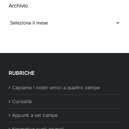
Archivio
Archivio
RUBRICHE
Capiamo i nostri amici a quattro zampe
Curiosità
Appunti a sei zampe