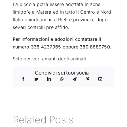
La piccola potrà essere adottata in zone
limitrofe a Matera ed in tutto il Centro e Nord
Italia quindi anche a Rieti e provincia, dopo
severi controlli pre affido.
Per informazioni e adozioni contattare il
numero 338 4237965 oppure 380 8689750.
Solo per veri amanti degli animali.
Condividi sui tuoi social
Related Posts