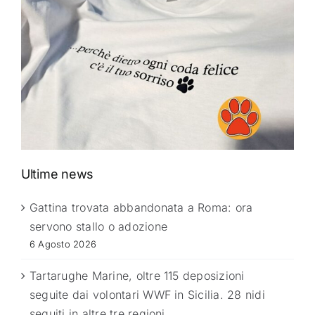
Ultime news
Gattina trovata abbandonata a Roma: ora
servono stallo o adozione
6 Agosto 2026
Tartarughe Marine, oltre 115 deposizioni
seguite dai volontari WWF in Sicilia. 28 nidi
seguiti in altre tre regioni