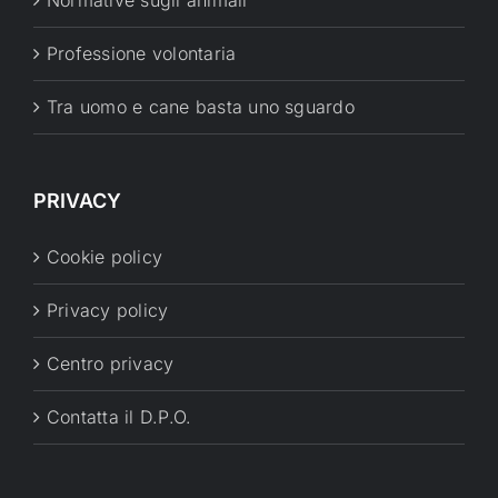
Normative sugli animali
Professione volontaria
Tra uomo e cane basta uno sguardo
PRIVACY
Cookie policy
Privacy policy
Centro privacy
Contatta il D.P.O.