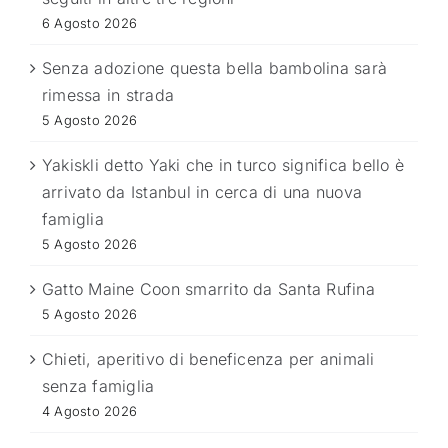
6 Agosto 2026
Senza adozione questa bella bambolina sarà
rimessa in strada
5 Agosto 2026
Yakiskli detto Yaki che in turco significa bello è
arrivato da Istanbul in cerca di una nuova
famiglia
5 Agosto 2026
Gatto Maine Coon smarrito da Santa Rufina
5 Agosto 2026
Chieti, aperitivo di beneficenza per animali
senza famiglia
4 Agosto 2026