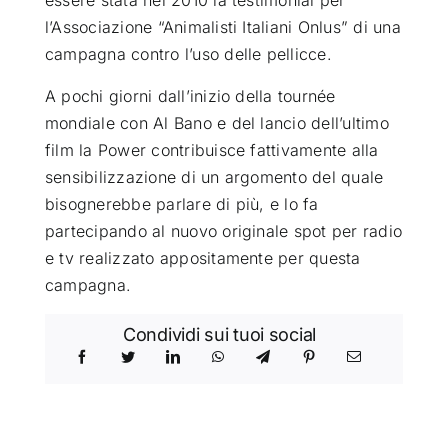
l’Associazione “Animalisti Italiani Onlus” di una
campagna contro l’uso delle pellicce.
A pochi giorni dall’inizio della tournée
mondiale con Al Bano e del lancio dell’ultimo
film la Power contribuisce fattivamente alla
sensibilizzazione di un argomento del quale
bisognerebbe parlare di più, e lo fa
partecipando al nuovo originale spot per radio
e tv realizzato appositamente per questa
campagna.
Condividi sui tuoi social