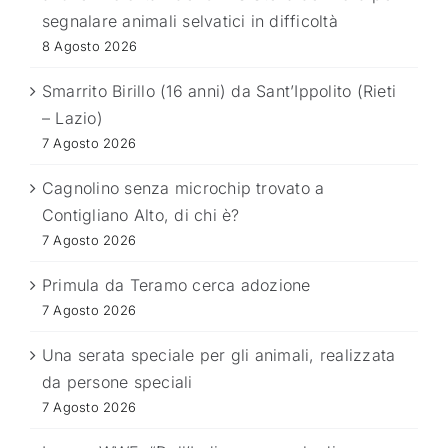
segnalare animali selvatici in difficoltà
8 Agosto 2026
Smarrito Birillo (16 anni) da Sant’Ippolito (Rieti
– Lazio)
7 Agosto 2026
Cagnolino senza microchip trovato a
Contigliano Alto, di chi è?
7 Agosto 2026
Primula da Teramo cerca adozione
7 Agosto 2026
Una serata speciale per gli animali, realizzata
da persone speciali
7 Agosto 2026