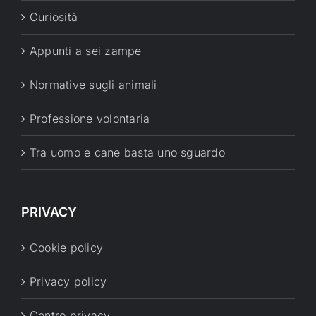
Curiosità
Appunti a sei zampe
Normative sugli animali
Professione volontaria
Tra uomo e cane basta uno sguardo
PRIVACY
Cookie policy
Privacy policy
Centro privacy