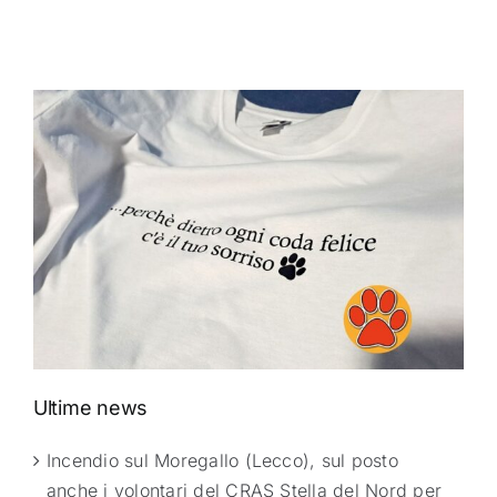
Ultime news
Incendio sul Moregallo (Lecco), sul posto
anche i volontari del CRAS Stella del Nord per