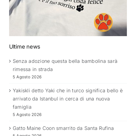
Ultime news
Senza adozione questa bella bambolina sarà
rimessa in strada
5 Agosto 2026
Yakiskli detto Yaki che in turco significa bello è
arrivato da Istanbul in cerca di una nuova
famiglia
5 Agosto 2026
Gatto Maine Coon smarrito da Santa Rufina
5 Agosto 2026