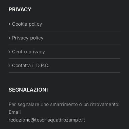
PRIVACY
Cookie policy
Privacy policy
Centro privacy
Contatta il D.P.O.
SEGNALAZIONI
Per segnalare uno smarrimento o un ritrovamento:
Email
redazione@tesoriaquattrozampe.it