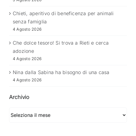
Chieti, aperitivo di beneficenza per animali
senza famiglia
4 Agosto 2026
Che dolce tesoro! Si trova a Rieti e cerca
adozione
4 Agosto 2026
Nina dalla Sabina ha bisogno di una casa
4 Agosto 2026
Archivio
Archivio