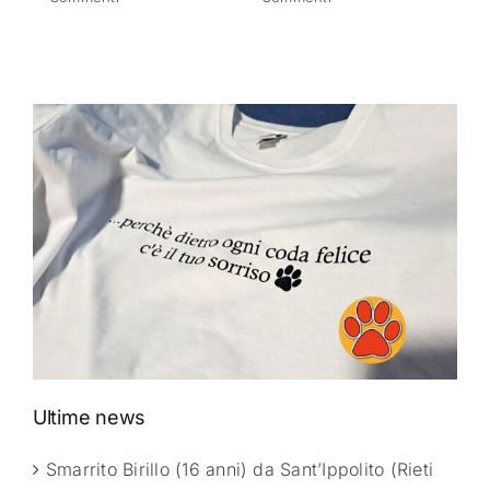
Ultime news
Smarrito Birillo (16 anni) da Sant’Ippolito (Rieti