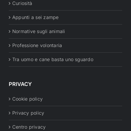
Curiosità
Appunti a sei zampe
Normative sugli animali
Professione volontaria
Tra uomo e cane basta uno sguardo
PRIVACY
Cookie policy
Privacy policy
Centro privacy