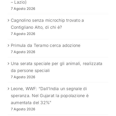
– Lazio)
7 Agosto 2026
Cagnolino senza microchip trovato a
Contigliano Alto, di chi è?
7 Agosto 2026
Primula da Teramo cerca adozione
7 Agosto 2026
Una serata speciale per gli animali, realizzata
da persone speciali
7 Agosto 2026
Leone, WWF: “Dall’India un segnale di
speranza. Nel Gujarat la popolazione è
aumentata del 32%”
7 Agosto 2026