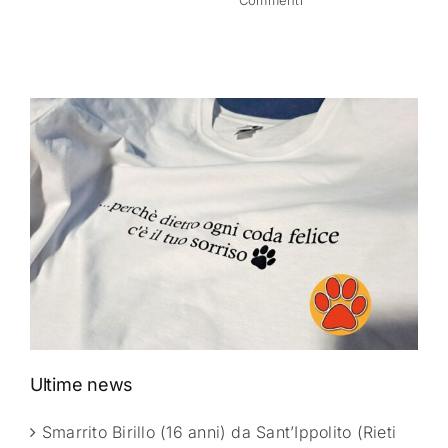
Ultime news
Smarrito Birillo (16 anni) da Sant’Ippolito (Rieti