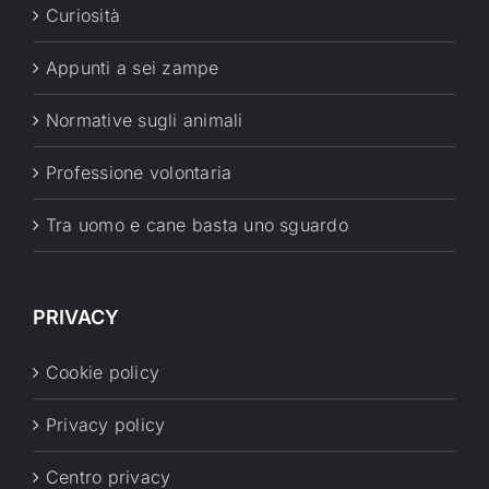
Curiosità
Appunti a sei zampe
Normative sugli animali
Professione volontaria
Tra uomo e cane basta uno sguardo
PRIVACY
Cookie policy
Privacy policy
Centro privacy