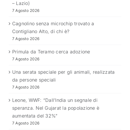
– Lazio)
7 Agosto 2026
Cagnolino senza microchip trovato a
Contigliano Alto, di chi è?
7 Agosto 2026
Primula da Teramo cerca adozione
7 Agosto 2026
Una serata speciale per gli animali, realizzata
da persone speciali
7 Agosto 2026
Leone, WWF: “Dall’India un segnale di
speranza. Nel Gujarat la popolazione è
aumentata del 32%”
7 Agosto 2026