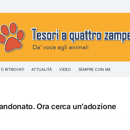
 O RITROVATI
ATTUALITÀ
VIDEO
SEMPRE CON ME
bandonato. Ora cerca un’adozione