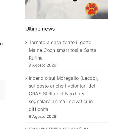
Ultime news
Tornato a casa ferito il gatto
o.
Maine Coon smarritosi a Santa
Rufina
9 Agosto 2026
Incendio sul Moregallo (Lecco),
sul posto anche i volontari del
CRAS Stella del Nord per
segnalare animali selvatici in
difficoltà
8 Agosto 2026