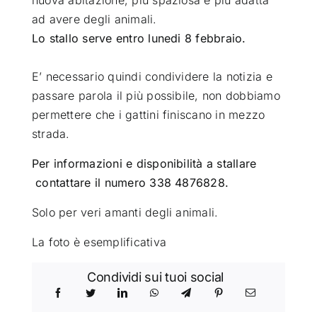
ad avere degli animali.
Lo stallo serve entro lunedi 8 febbraio.
E’ necessario quindi condividere la notizia e
passare parola il più possibile, non dobbiamo
permettere che i gattini finiscano in mezzo
strada.
Per informazioni e disponibilità a stallare
contattare il numero 338 4876828.
Solo per veri amanti degli animali.
La foto è esemplificativa
Condividi sui tuoi social