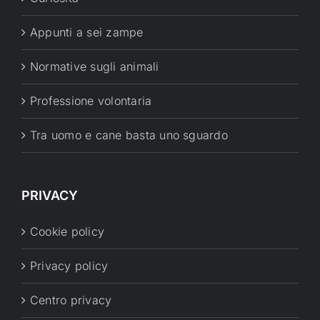
Appunti a sei zampe
Normative sugli animali
Professione volontaria
Tra uomo e cane basta uno sguardo
PRIVACY
Cookie policy
Privacy policy
Centro privacy