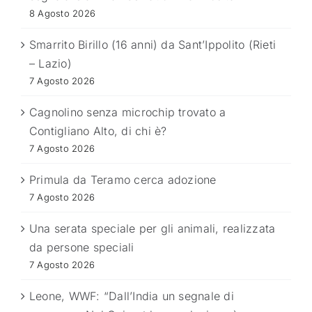
8 Agosto 2026
Smarrito Birillo (16 anni) da Sant’Ippolito (Rieti
– Lazio)
7 Agosto 2026
Cagnolino senza microchip trovato a
Contigliano Alto, di chi è?
7 Agosto 2026
Primula da Teramo cerca adozione
7 Agosto 2026
Una serata speciale per gli animali, realizzata
da persone speciali
7 Agosto 2026
Leone, WWF: “Dall’India un segnale di