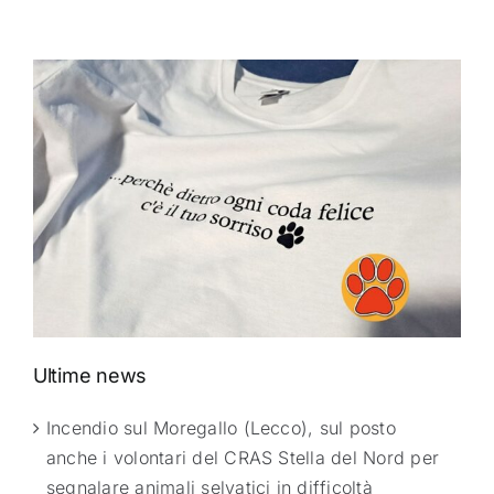
Ultime news
Incendio sul Moregallo (Lecco), sul posto
anche i volontari del CRAS Stella del Nord per
segnalare animali selvatici in difficoltà