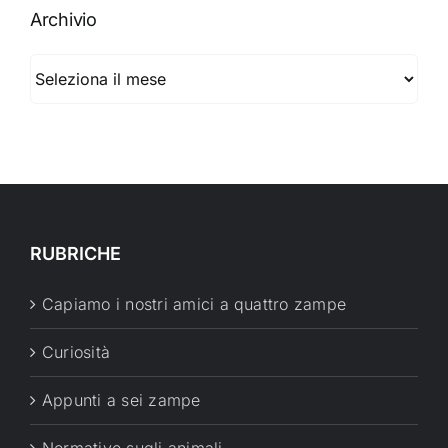
Archivio
Archivio
RUBRICHE
Capiamo i nostri amici a quattro zampe
Curiosità
Appunti a sei zampe