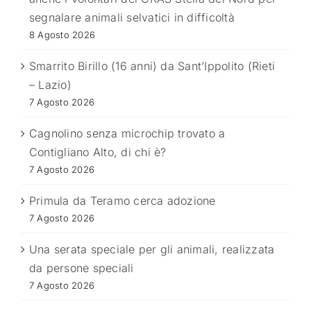
segnalare animali selvatici in difficoltà
8 Agosto 2026
Smarrito Birillo (16 anni) da Sant’Ippolito (Rieti
– Lazio)
7 Agosto 2026
Cagnolino senza microchip trovato a
Contigliano Alto, di chi è?
7 Agosto 2026
Primula da Teramo cerca adozione
7 Agosto 2026
Una serata speciale per gli animali, realizzata
da persone speciali
7 Agosto 2026