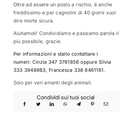
Oltre ad essere un posto a rischio, è anche
freddissimo e per cagnolini di 40 giorni vuol
dire morte sicura.
Aiutiamoli! Condividiamo e passiamo parola il
più possibile, grazie.
Per informazioni e stallo contattare i
numeri: Cinzia 347 3761856 oppure Silvia
333 3948983, Francesca 338 8461161.
Solo per veri amanti degli animali.
Condividi sui tuoi social