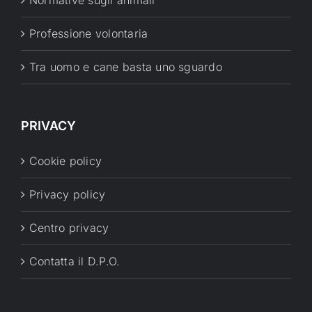
Normative sugli animali
Professione volontaria
Tra uomo e cane basta uno sguardo
PRIVACY
Cookie policy
Privacy policy
Centro privacy
Contatta il D.P.O.