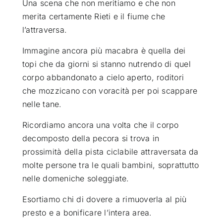
Una scena che non meritiamo e che non
merita certamente Rieti e il fiume che
l’attraversa.
Immagine ancora più macabra è quella dei
topi che da giorni si stanno nutrendo di quel
corpo abbandonato a cielo aperto, roditori
che mozzicano con voracità per poi scappare
nelle tane.
Ricordiamo ancora una volta che il corpo
decomposto della pecora si trova in
prossimità della pista ciclabile attraversata da
molte persone tra le quali bambini, soprattutto
nelle domeniche soleggiate.
Esortiamo chi di dovere a rimuoverla al più
presto e a bonificare l’intera area.