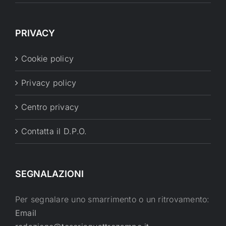
PRIVACY
Cookie policy
Privacy policy
Centro privacy
Contatta il D.P.O.
SEGNALAZIONI
Per segnalare uno smarrimento o un ritrovamento:
Email