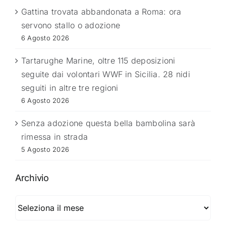
Gattina trovata abbandonata a Roma: ora
servono stallo o adozione
6 Agosto 2026
Tartarughe Marine, oltre 115 deposizioni
seguite dai volontari WWF in Sicilia. 28 nidi
seguiti in altre tre regioni
6 Agosto 2026
Senza adozione questa bella bambolina sarà
rimessa in strada
5 Agosto 2026
Archivio
Archivio