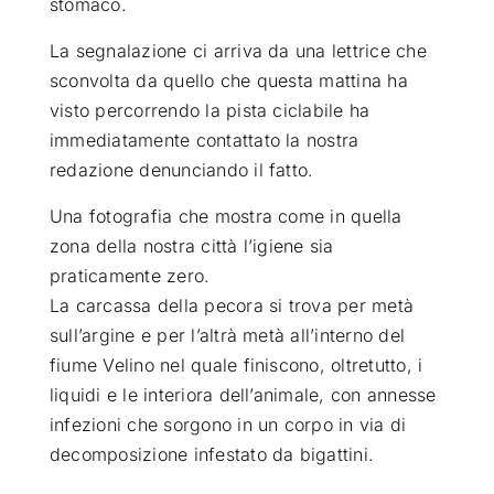
stomaco.
La segnalazione ci arriva da una lettrice che
sconvolta da quello che questa mattina ha
visto percorrendo la pista ciclabile ha
immediatamente contattato la nostra
redazione denunciando il fatto.
Una fotografia che mostra come in quella
zona della nostra città l’igiene sia
praticamente zero.
La carcassa della pecora si trova per metà
sull’argine e per l’altrà metà all’interno del
fiume Velino nel quale finiscono, oltretutto, i
liquidi e le interiora dell’animale, con annesse
infezioni che sorgono in un corpo in via di
decomposizione infestato da bigattini.