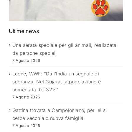
Ultime news
Una serata speciale per gli animali, realizzata
da persone speciali
7 Agosto 2026
Leone, WWF: “Dall’India un segnale di
speranza. Nel Gujarat la popolazione è
aumentata del 32%”
7 Agosto 2026
Gattina trovata a Campoloniano, per lei si
cerca vecchia o nuova famiglia
7 Agosto 2026