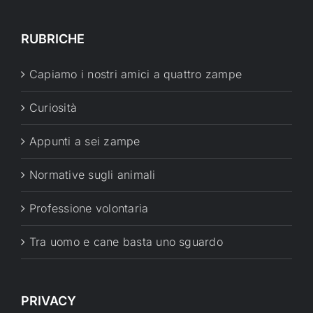
RUBRICHE
Capiamo i nostri amici a quattro zampe
Curiosità
Appunti a sei zampe
Normative sugli animali
Professione volontaria
Tra uomo e cane basta uno sguardo
PRIVACY