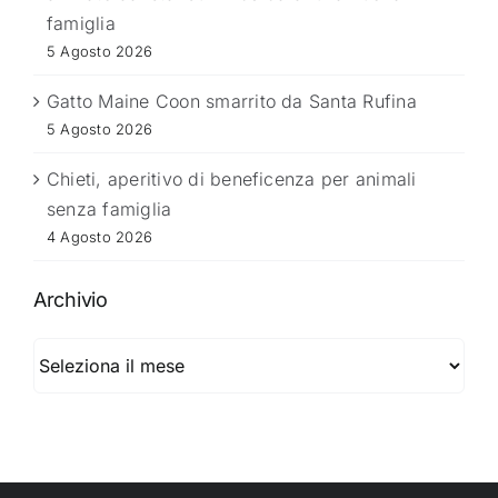
famiglia
5 Agosto 2026
Gatto Maine Coon smarrito da Santa Rufina
5 Agosto 2026
Chieti, aperitivo di beneficenza per animali
senza famiglia
4 Agosto 2026
Archivio
Archivio