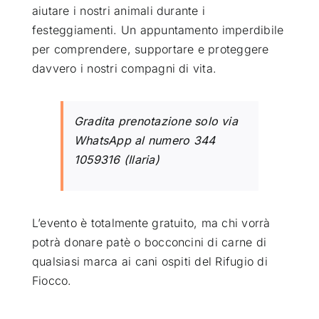
aiutare i nostri animali durante i
festeggiamenti. Un appuntamento imperdibile
per comprendere, supportare e proteggere
davvero i nostri compagni di vita.
Gradita prenotazione solo via
WhatsApp al numero 344
1059316 (Ilaria)
L’evento è totalmente gratuito, ma chi vorrà
potrà donare patè o bocconcini di carne di
qualsiasi marca ai cani ospiti del Rifugio di
Fiocco.