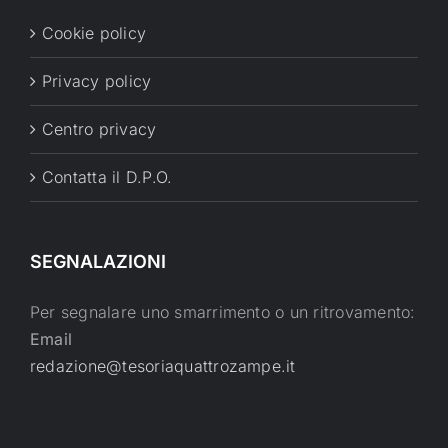
Cookie policy
Privacy policy
Centro privacy
Contatta il D.P.O.
SEGNALAZIONI
Per segnalare uno smarrimento o un ritrovamento:
Email
redazione@tesoriaquattrozampe.it