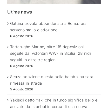
Ultime news
Gattina trovata abbandonata a Roma: ora
servono stallo o adozione
6 Agosto 2026
Tartarughe Marine, oltre 115 deposizioni
seguite dai volontari WWF in Sicilia. 28 nidi
seguiti in altre tre regioni
6 Agosto 2026
Senza adozione questa bella bambolina sarà
rimessa in strada
5 Agosto 2026
Yakiskli detto Yaki che in turco significa bello è
arrivato da Istanbul in cerca di una nuova