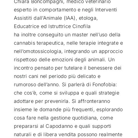
Chiara Boncompagni, medico veterinario
esperto in comportamento e negli Interventi
Assistiti dall’Animale (IAA), etologa,
Educatrice ed Istruttrice Cinofila
ha inoltre conseguito un master nell’uso della
cannabis terapeutica, nelle terapie integrate e
nell’omotossicologia, integrando un approccio
rispettoso delle emozioni degli animali. Un
incontro pensato per tutelare il benessere dei
nostri cani nel periodo più delicato e
rumoroso dell’anno. Si parlerà di Fonofobia:
che cos’è, come si sviluppa e quali strategie
adottare per prevenirla. Si affronteranno
insieme le domande più frequenti, esplorando
cosa fare nella gestione quotidiana, come
prepararsi al Capodanno e quali supporti
naturali e di libera vendita possono realmente