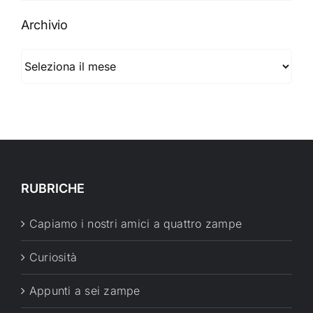
Archivio
Archivio
RUBRICHE
Capiamo i nostri amici a quattro zampe
Curiosità
Appunti a sei zampe