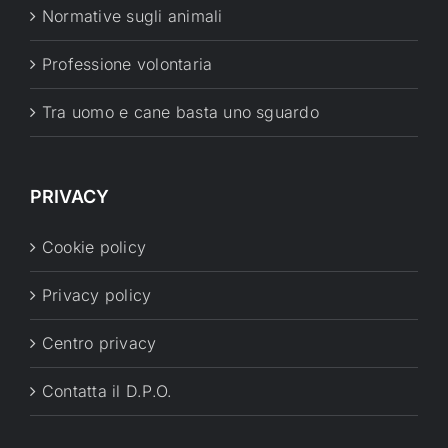
Normative sugli animali
Professione volontaria
Tra uomo e cane basta uno sguardo
PRIVACY
Cookie policy
Privacy policy
Centro privacy
Contatta il D.P.O.