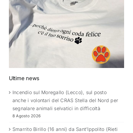
Ultime news
Incendio sul Moregallo (Lecco), sul posto
anche i volontari del CRAS Stella del Nord per
segnalare animali selvatici in difficoltà
8 Agosto 2026
Smarrito Birillo (16 anni) da Sant’Ippolito (Rieti