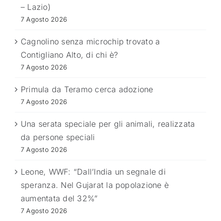
– Lazio)
7 Agosto 2026
Cagnolino senza microchip trovato a
Contigliano Alto, di chi è?
7 Agosto 2026
Primula da Teramo cerca adozione
7 Agosto 2026
Una serata speciale per gli animali, realizzata
da persone speciali
7 Agosto 2026
Leone, WWF: “Dall’India un segnale di
speranza. Nel Gujarat la popolazione è
aumentata del 32%”
7 Agosto 2026