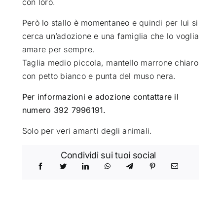
con loro.
Però lo stallo è momentaneo e quindi per lui si
cerca un’adozione e una famiglia che lo voglia
amare per sempre.
Taglia medio piccola, mantello marrone chiaro
con petto bianco e punta del muso nera.
Per informazioni e adozione contattare il
numero 392 7996191.
Solo per veri amanti degli animali.
Condividi sui tuoi social