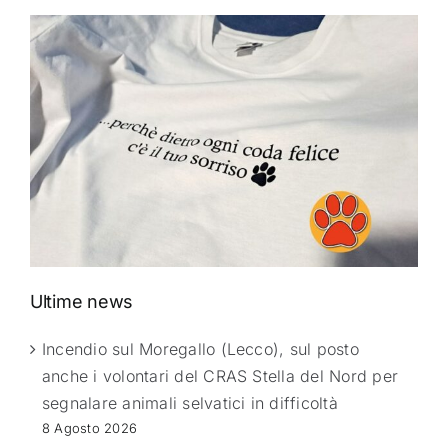
Ultime news
Incendio sul Moregallo (Lecco), sul posto
anche i volontari del CRAS Stella del Nord per
segnalare animali selvatici in difficoltà
8 Agosto 2026