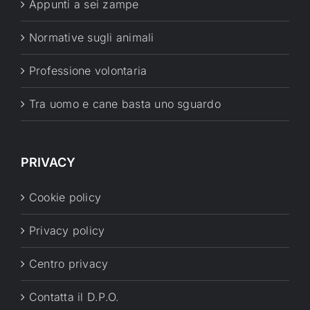
Appunti a sei zampe
Normative sugli animali
Professione volontaria
Tra uomo e cane basta uno sguardo
PRIVACY
Cookie policy
Privacy policy
Centro privacy
Contatta il D.P.O.