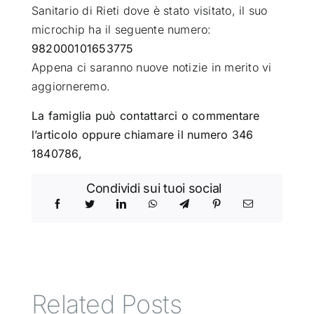
Sanitario di Rieti dove è stato visitato, il suo
microchip ha il seguente numero:
982000101653775
Appena ci saranno nuove notizie in merito vi
aggiorneremo.
La famiglia può contattarci o commentare
l’articolo oppure chiamare il numero 346
1840786,
Condividi sui tuoi social
Related Posts