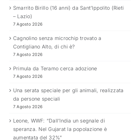
Smarrito Birillo (16 anni) da Sant’Ippolito (Rieti
– Lazio)
7 Agosto 2026
Cagnolino senza microchip trovato a
Contigliano Alto, di chi è?
7 Agosto 2026
Primula da Teramo cerca adozione
7 Agosto 2026
Una serata speciale per gli animali, realizzata
da persone speciali
7 Agosto 2026
Leone, WWF: “Dall’India un segnale di
speranza. Nel Gujarat la popolazione è
aumentata del 32%”