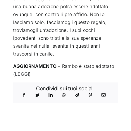
una buona adozione potrà essere adottato
ovunque, con controlli pre affido. Non lo
lasciamo solo, facciamogli questo regalo,
troviamogli un’adozione. I suoi occhi
ipovedenti sono tristi e la sua speranza
svanita nel nulla, svanita in questi anni
trascorsi in canile.
AGGIORNAMENTO
– Rambo è stato adottato
(
LEGGI
)
Condividi sui tuoi social