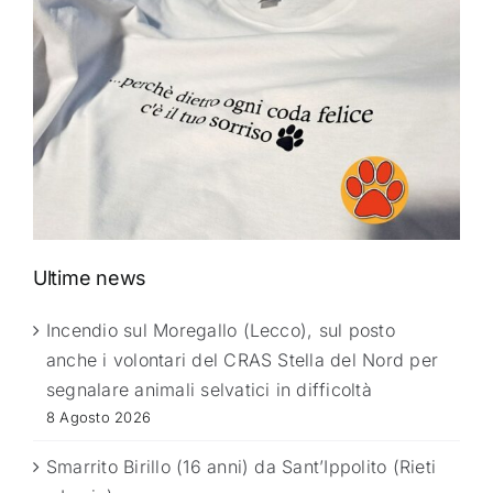
Ultime news
Incendio sul Moregallo (Lecco), sul posto
anche i volontari del CRAS Stella del Nord per
segnalare animali selvatici in difficoltà
8 Agosto 2026
Smarrito Birillo (16 anni) da Sant’Ippolito (Rieti