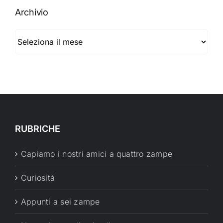
Archivio
Archivio
RUBRICHE
Capiamo i nostri amici a quattro zampe
Curiosità
Appunti a sei zampe