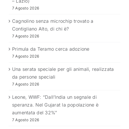
– Lazio)
7 Agosto 2026
Cagnolino senza microchip trovato a
Contigliano Alto, di chi è?
7 Agosto 2026
Primula da Teramo cerca adozione
7 Agosto 2026
Una serata speciale per gli animali, realizzata
da persone speciali
7 Agosto 2026
Leone, WWF: “Dall’India un segnale di
speranza. Nel Gujarat la popolazione è
aumentata del 32%”
7 Agosto 2026