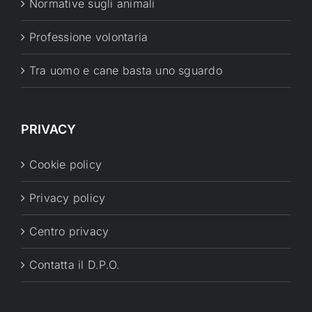
Normative sugli animali
Professione volontaria
Tra uomo e cane basta uno sguardo
PRIVACY
Cookie policy
Privacy policy
Centro privacy
Contatta il D.P.O.