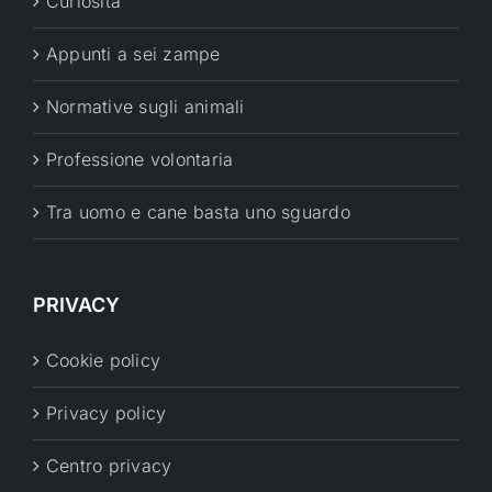
Curiosità
Appunti a sei zampe
Normative sugli animali
Professione volontaria
Tra uomo e cane basta uno sguardo
PRIVACY
Cookie policy
Privacy policy
Centro privacy