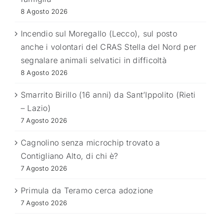
8 Agosto 2026
Incendio sul Moregallo (Lecco), sul posto
anche i volontari del CRAS Stella del Nord per
segnalare animali selvatici in difficoltà
8 Agosto 2026
Smarrito Birillo (16 anni) da Sant’Ippolito (Rieti
– Lazio)
7 Agosto 2026
Cagnolino senza microchip trovato a
Contigliano Alto, di chi è?
7 Agosto 2026
Primula da Teramo cerca adozione
7 Agosto 2026