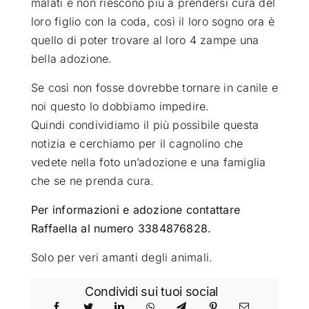
malati e non riescono più a prendersi cura del
loro figlio con la coda, così il loro sogno ora è
quello di poter trovare al loro 4 zampe una
bella adozione.
Se così non fosse dovrebbe tornare in canile e
noi questo lo dobbiamo impedire.
Quindi condividiamo il più possibile questa
notizia e cerchiamo per il cagnolino che
vedete nella foto un’adozione e una famiglia
che se ne prenda cura.
Per informazioni e adozione contattare
Raffaella al numero 3384876828.
Solo per veri amanti degli animali.
Condividi sui tuoi social