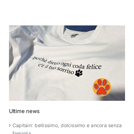
Ultime news
Capitain: bellissimo, dolcissimo e ancora senza
famiglia