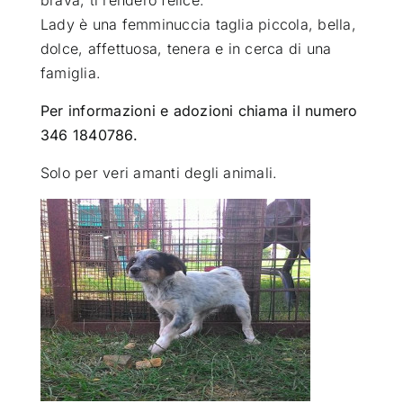
Lady è una femminuccia taglia piccola, bella,
dolce, affettuosa, tenera e in cerca di una
famiglia.
Per informazioni e adozioni chiama il numero
346 1840786.
Solo per veri amanti degli animali.