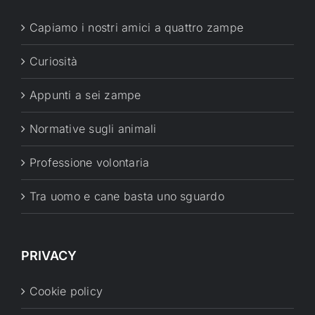
Capiamo i nostri amici a quattro zampe
Curiosità
Appunti a sei zampe
Normative sugli animali
Professione volontaria
Tra uomo e cane basta uno sguardo
PRIVACY
Cookie policy