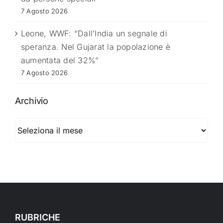
7 Agosto 2026
Leone, WWF: “Dall’India un segnale di
speranza. Nel Gujarat la popolazione è
aumentata del 32%”
7 Agosto 2026
Archivio
Archivio
RUBRICHE