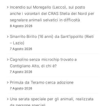
Incendio sul Moregallo (Lecco), sul posto
anche i volontari del CRAS Stella del Nord per
segnalare animali selvatici in difficoltà
8 Agosto 2026
Smarrito Birillo (16 anni) da Sant’Ippolito (Rieti
– Lazio)
7 Agosto 2026
Cagnolino senza microchip trovato a
Contigliano Alto, di chi è?
7 Agosto 2026
Primula da Teramo cerca adozione
7 Agosto 2026
Una serata speciale per gli animali, realizzata
da persone speciali