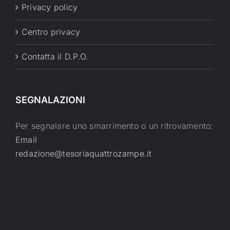
Privacy policy
Centro privacy
Contatta il D.P.O.
SEGNALAZIONI
Per segnalare uno smarrimento o un ritrovamento:
Email
redazione@tesoriaquattrozampe.it