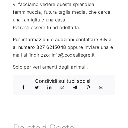
vi facciamo vedere questa splendida
femminuccia, futura taglia media, che cerca
una famiglia e una casa.
Potresti essere tu ad adottarla.
Per informazioni e adozioni contattare Silvia
al numero 327 6215048
oppure inviare una e
mail all’indirizzo: info@codeallegre.it
Solo per veri amanti degli animali.
Condividi sui tuoi social