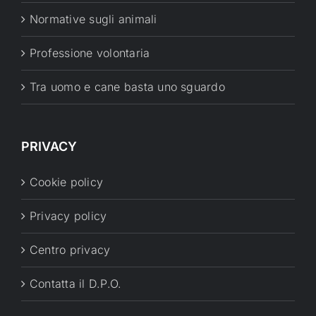
Normative sugli animali
Professione volontaria
Tra uomo e cane basta uno sguardo
PRIVACY
Cookie policy
Privacy policy
Centro privacy
Contatta il D.P.O.