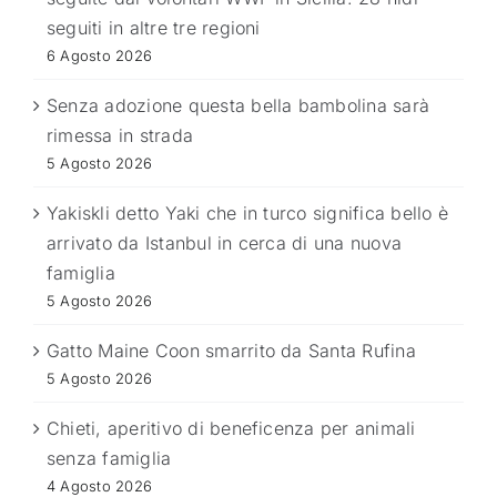
seguiti in altre tre regioni
6 Agosto 2026
Senza adozione questa bella bambolina sarà
rimessa in strada
5 Agosto 2026
Yakiskli detto Yaki che in turco significa bello è
arrivato da Istanbul in cerca di una nuova
famiglia
5 Agosto 2026
Gatto Maine Coon smarrito da Santa Rufina
5 Agosto 2026
Chieti, aperitivo di beneficenza per animali
senza famiglia
4 Agosto 2026