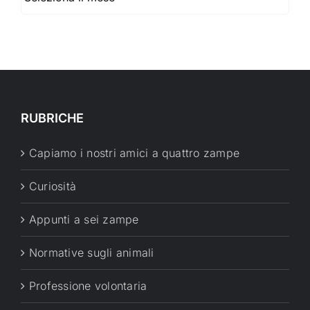
RUBRICHE
Capiamo i nostri amici a quattro zampe
Curiosità
Appunti a sei zampe
Normative sugli animali
Professione volontaria