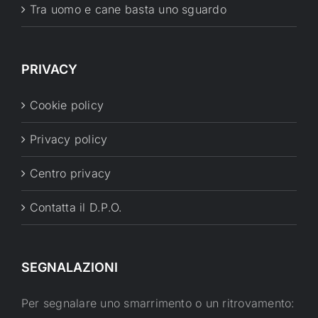
Tra uomo e cane basta uno sguardo
PRIVACY
Cookie policy
Privacy policy
Centro privacy
Contatta il D.P.O.
SEGNALAZIONI
Per segnalare uno smarrimento o un ritrovamento: