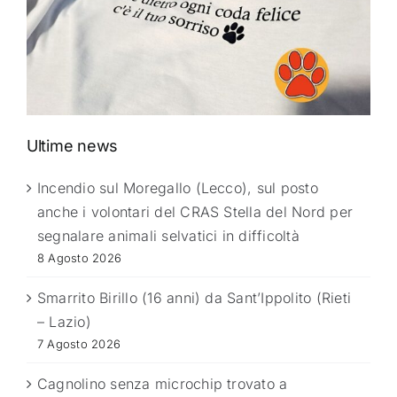
Ultime news
Incendio sul Moregallo (Lecco), sul posto
anche i volontari del CRAS Stella del Nord per
segnalare animali selvatici in difficoltà
8 Agosto 2026
Smarrito Birillo (16 anni) da Sant’Ippolito (Rieti
– Lazio)
7 Agosto 2026
Cagnolino senza microchip trovato a