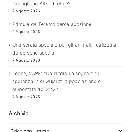
Contigliano Alto, di chi è?
7 Agosto 2026
Primula da Teramo cerca adozione
7 Agosto 2026
Una serata speciale per gli animali, realizzata
da persone speciali
7 Agosto 2026
Leone, WWF: “Dall’India un segnale di
speranza. Nel Gujarat la popolazione è
aumentata del 32%”
7 Agosto 2026
Archivio
Archivio