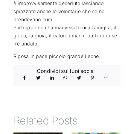
è improvvisamente deceduto lasciando
spiazzate anche le volontarie che se ne
prendevano cura.
Purtroppo non ha mai vissuto una famiglia, il
gioco, la gioia, il calore umano, purtroppo se
n’è andato.
Riposa in pace piccolo grande Leone.
Condividi sui tuoi social
Related Posts