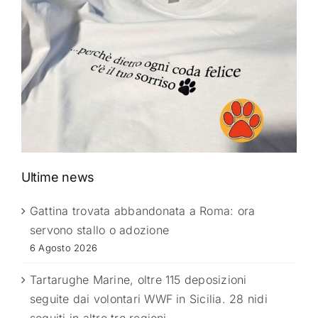
Ultime news
Gattina trovata abbandonata a Roma: ora
servono stallo o adozione
6 Agosto 2026
Tartarughe Marine, oltre 115 deposizioni
seguite dai volontari WWF in Sicilia. 28 nidi