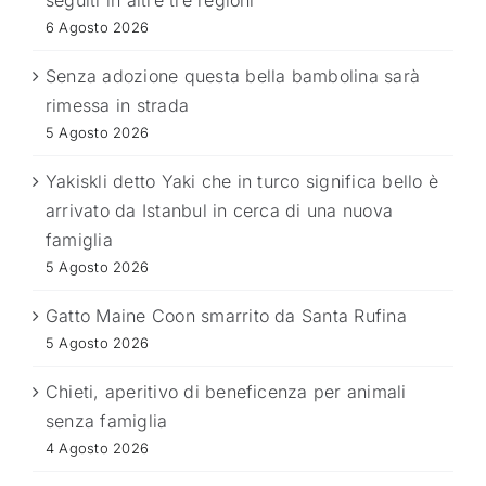
seguiti in altre tre regioni
6 Agosto 2026
Senza adozione questa bella bambolina sarà
rimessa in strada
5 Agosto 2026
Yakiskli detto Yaki che in turco significa bello è
arrivato da Istanbul in cerca di una nuova
famiglia
5 Agosto 2026
Gatto Maine Coon smarrito da Santa Rufina
5 Agosto 2026
Chieti, aperitivo di beneficenza per animali
senza famiglia
4 Agosto 2026