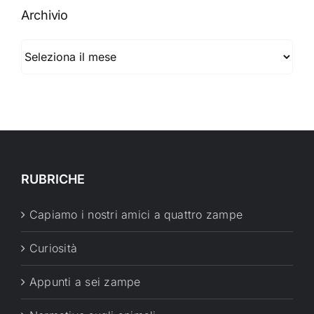
Archivio
Archivio
RUBRICHE
Capiamo i nostri amici a quattro zampe
Curiosità
Appunti a sei zampe