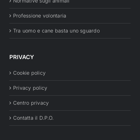
Normative sugli animali
Professione volontaria
Tra uomo e cane basta uno sguardo
PRIVACY
Cookie policy
Privacy policy
Centro privacy
Contatta il D.P.O.