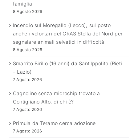
famiglia
8 Agosto 2026
Incendio sul Moregallo (Lecco), sul posto
anche i volontari del CRAS Stella del Nord per
segnalare animali selvatici in difficoltà
8 Agosto 2026
Smarrito Birillo (16 anni) da Sant’Ippolito (Rieti
– Lazio)
7 Agosto 2026
Cagnolino senza microchip trovato a
Contigliano Alto, di chi è?
7 Agosto 2026
Primula da Teramo cerca adozione
7 Agosto 2026