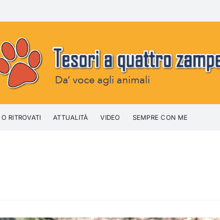
 O RITROVATI
ATTUALITÀ
VIDEO
SEMPRE CON ME