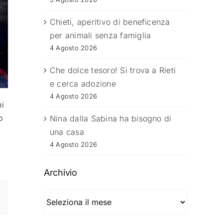
Chieti, aperitivo di beneficenza
per animali senza famiglia
4 Agosto 2026
Che dolce tesoro! Si trova a Rieti
e cerca adozione
4 Agosto 2026
ni
o
Nina dalla Sabina ha bisogno di
una casa
4 Agosto 2026
Archivio
Archivio