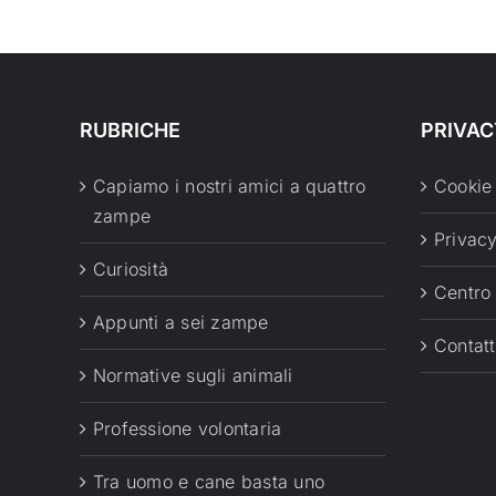
RUBRICHE
PRIVAC
Capiamo i nostri amici a quattro
Cookie
zampe
Privacy
Curiosità
Centro
Appunti a sei zampe
Contatt
Normative sugli animali
Professione volontaria
Tra uomo e cane basta uno