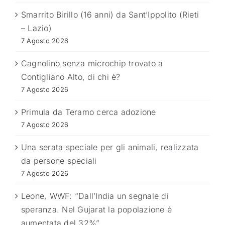
Smarrito Birillo (16 anni) da Sant’Ippolito (Rieti
– Lazio)
7 Agosto 2026
Cagnolino senza microchip trovato a
Contigliano Alto, di chi è?
7 Agosto 2026
Primula da Teramo cerca adozione
7 Agosto 2026
Una serata speciale per gli animali, realizzata
da persone speciali
7 Agosto 2026
Leone, WWF: “Dall’India un segnale di
speranza. Nel Gujarat la popolazione è
aumentata del 32%”