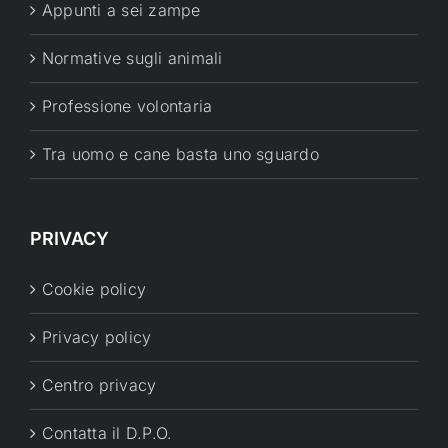
Appunti a sei zampe
Normative sugli animali
Professione volontaria
Tra uomo e cane basta uno sguardo
PRIVACY
Cookie policy
Privacy policy
Centro privacy
Contatta il D.P.O.