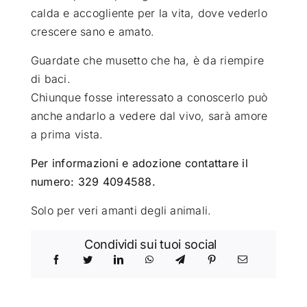
calda e accogliente per la vita, dove vederlo
crescere sano e amato.
Guardate che musetto che ha, è da riempire
di baci.
Chiunque fosse interessato a conoscerlo può
anche andarlo a vedere dal vivo, sarà amore
a prima vista.
Per informazioni e adozione contattare il
numero: 329 4094588.
Solo per veri amanti degli animali.
Condividi sui tuoi social