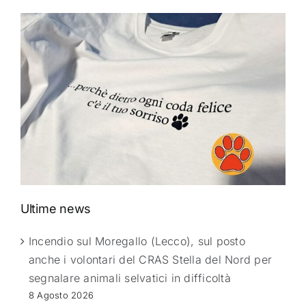
Ultime news
Incendio sul Moregallo (Lecco), sul posto
anche i volontari del CRAS Stella del Nord per
segnalare animali selvatici in difficoltà
8 Agosto 2026