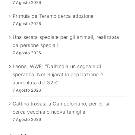
7 Agosto 2026
Primula da Teramo cerca adozione
7 Agosto 2026
Una serata speciale per gli animali, realizzata
da persone speciali
7 Agosto 2026
Leone, WWF: “Dall’India un segnale di
speranza. Nel Gujarat la popolazione è
aumentata del 32%”
7 Agosto 2026
Gattina trovata a Campoloniano, per lei si
cerca vecchia o nuova famiglia
7 Agosto 2026