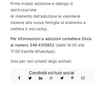
firma moduli adozione e obbligo d
sterilizzazione.
Al momento dell’adozione le volontarie
insieme alla nuova famiglia le andranno a
mettere il microchip.
Per informazioni e adozioni contattare Silvia
al numero 349 4310852
(dalle 14:00 alle
17:00 tramite WhatsApp).
Solo per veri amanti degli animali.
Condividi sui tuoi social