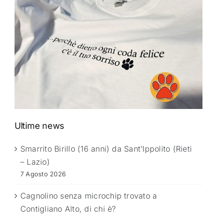
Ultime news
Smarrito Birillo (16 anni) da Sant’Ippolito (Rieti
– Lazio)
7 Agosto 2026
Cagnolino senza microchip trovato a
Contigliano Alto, di chi è?