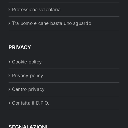
Professione volontaria
Tra uomo e cane basta uno sguardo
PRIVACY
Cookie policy
Privacy policy
Centro privacy
Contatta il D.P.O.
SEGNALAZIONI