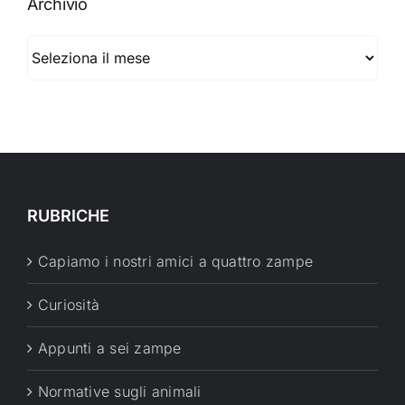
Archivio
Archivio
RUBRICHE
Capiamo i nostri amici a quattro zampe
Curiosità
Appunti a sei zampe
Normative sugli animali