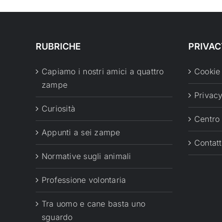
RUBRICHE
PRIVAC
Capiamo i nostri amici a quattro
Cookie
zampe
Privacy
Curiosità
Centro
Appunti a sei zampe
Contatt
Normative sugli animali
Professione volontaria
Tra uomo e cane basta uno
sguardo