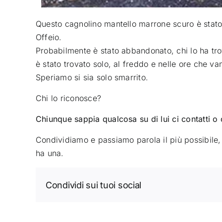
Questo cagnolino mantello marrone scuro è stato t
Offeio
.
Probabilmente è stato abbandonato, chi lo ha tro
è stato trovato solo, al freddo e nelle ore che va
Speriamo si sia solo smarrito.
Chi lo riconosce?
Chiunque sappia qualcosa su di lui ci contatti o 
Condividiamo e passiamo parola il più possibile,
ha una.
Condividi sui tuoi social