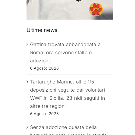
Ultime news
Gattina trovata abbandonata a
Roma: ora servono stallo o
adozione
6 Agosto 2026
Tartarughe Marine, oltre 115
deposizioni seguite dai volontari
WWF in Sicilia. 28 nidi seguiti in
altre tre regioni
6 Agosto 2026
Senza adozione questa bella