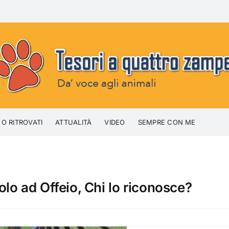
 O RITROVATI
ATTUALITÀ
VIDEO
SEMPRE CON ME
lo ad Offeio, Chi lo riconosce?