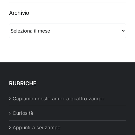
Archivio
Archivio
RUBRICHE
Capiamo i nostri amici a quattro zampe
Curiosità
Appunti a sei zampe