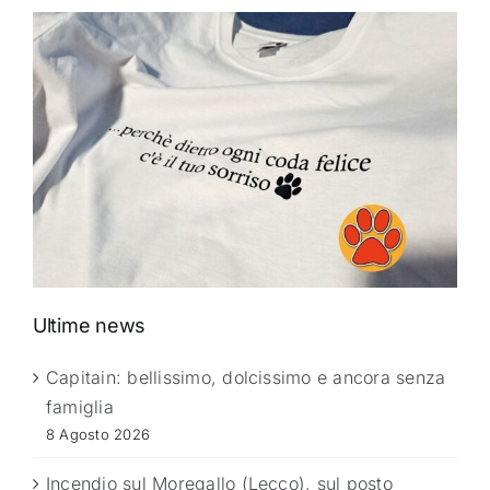
Ultime news
Capitain: bellissimo, dolcissimo e ancora senza
famiglia
8 Agosto 2026
Incendio sul Moregallo (Lecco), sul posto