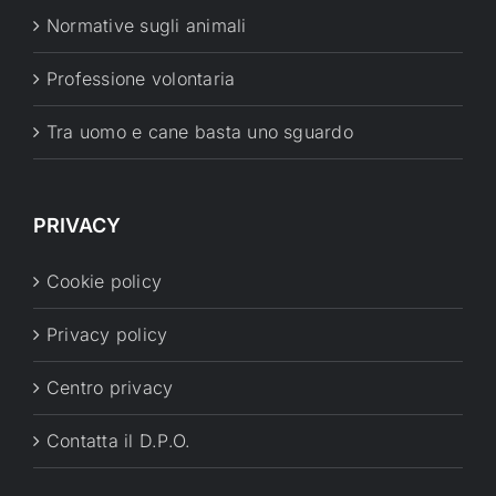
Normative sugli animali
Professione volontaria
Tra uomo e cane basta uno sguardo
PRIVACY
Cookie policy
Privacy policy
Centro privacy
Contatta il D.P.O.