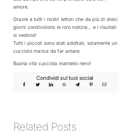
amore.
Grazie a tutti i nostri lettori che da più di dieci
giorni condividono le loro notizie… e i risultati
si vedono!
Tutti i piccoli sono stati adottati, solamente un
cucciolo manca da far amare.
Buona vita cucciola mantello nero!
Condividi sui tuoi social
Related Posts