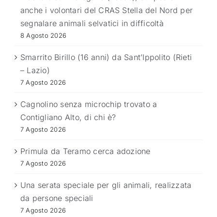
anche i volontari del CRAS Stella del Nord per
segnalare animali selvatici in difficoltà
8 Agosto 2026
Smarrito Birillo (16 anni) da Sant’Ippolito (Rieti
– Lazio)
7 Agosto 2026
Cagnolino senza microchip trovato a
Contigliano Alto, di chi è?
7 Agosto 2026
Primula da Teramo cerca adozione
7 Agosto 2026
Una serata speciale per gli animali, realizzata
da persone speciali
7 Agosto 2026