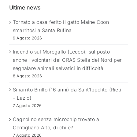
Ultime news
Tornato a casa ferito il gatto Maine Coon
smarritosi a Santa Rufina
9 Agosto 2026
Incendio sul Moregallo (Lecco), sul posto
anche i volontari del CRAS Stella del Nord per
segnalare animali selvatici in difficoltà
8 Agosto 2026
Smarrito Birillo (16 anni) da Sant’Ippolito (Rieti
– Lazio)
7 Agosto 2026
Cagnolino senza microchip trovato a
Contigliano Alto, di chi è?
7 Agosto 2026