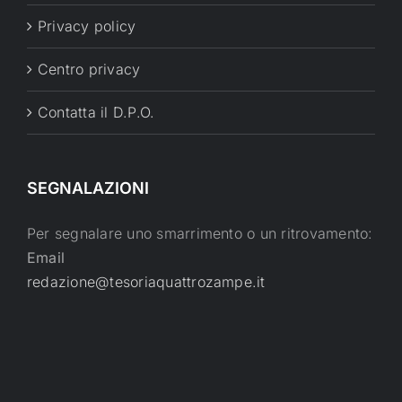
Privacy policy
Centro privacy
Contatta il D.P.O.
SEGNALAZIONI
Per segnalare uno smarrimento o un ritrovamento:
Email
redazione@tesoriaquattrozampe.it