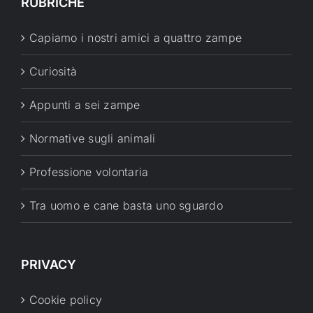
RUBRICHE
Capiamo i nostri amici a quattro zampe
Curiosità
Appunti a sei zampe
Normative sugli animali
Professione volontaria
Tra uomo e cane basta uno sguardo
PRIVACY
Cookie policy