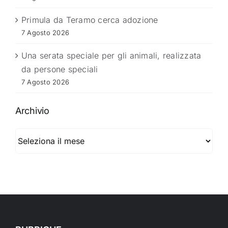
Primula da Teramo cerca adozione
7 Agosto 2026
Una serata speciale per gli animali, realizzata
da persone speciali
7 Agosto 2026
Archivio
Archivio