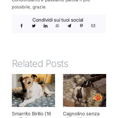
possibile, grazie.
Condividi sui tuoi social
Related Posts
Smarrito Birillo (16
Cagnolino senza
P