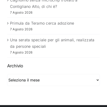
Cagnolino senza microchip trovato a
Contigliano Alto, di chi è?
7 Agosto 2026
Primula da Teramo cerca adozione
7 Agosto 2026
Una serata speciale per gli animali, realizzata
da persone speciali
7 Agosto 2026
Archivio
Archivio