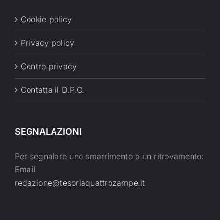
Cookie policy
Privacy policy
Centro privacy
Contatta il D.P.O.
SEGNALAZIONI
Per segnalare uno smarrimento o un ritrovamento:
Email
redazione@tesoriaquattrozampe.it