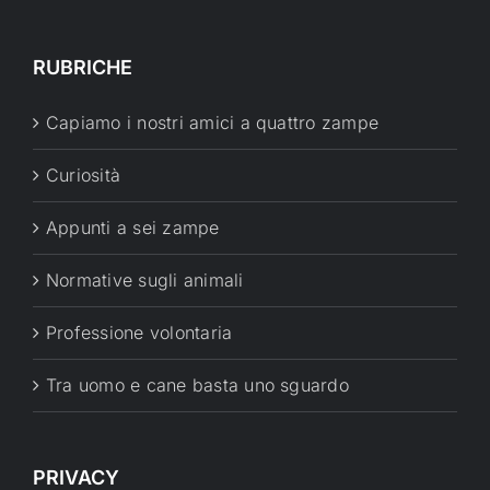
RUBRICHE
Capiamo i nostri amici a quattro zampe
Curiosità
Appunti a sei zampe
Normative sugli animali
Professione volontaria
Tra uomo e cane basta uno sguardo
PRIVACY