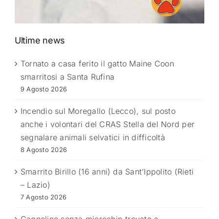
Ultime news
Tornato a casa ferito il gatto Maine Coon
smarritosi a Santa Rufina
9 Agosto 2026
Incendio sul Moregallo (Lecco), sul posto
anche i volontari del CRAS Stella del Nord per
segnalare animali selvatici in difficoltà
8 Agosto 2026
Smarrito Birillo (16 anni) da Sant’Ippolito (Rieti
– Lazio)
7 Agosto 2026