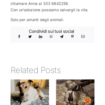
chiamare Anna al 333 6842256.
Con un’adozione possiamo salvargli la vita.
Solo per amanti degli animali.
Condividi sui tuoi social
Related Posts