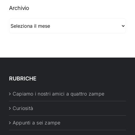
Archivio
Archivio
RUBRICHE
Capiamo i nostri amici a quattro zampe
Curiosità
Appunti a sei zampe