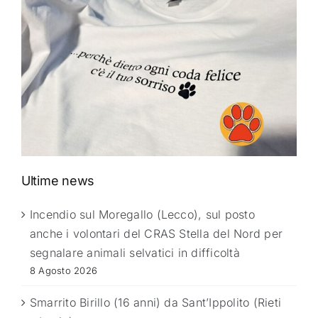
Ultime news
Incendio sul Moregallo (Lecco), sul posto
anche i volontari del CRAS Stella del Nord per
segnalare animali selvatici in difficoltà
8 Agosto 2026
Smarrito Birillo (16 anni) da Sant’Ippolito (Rieti