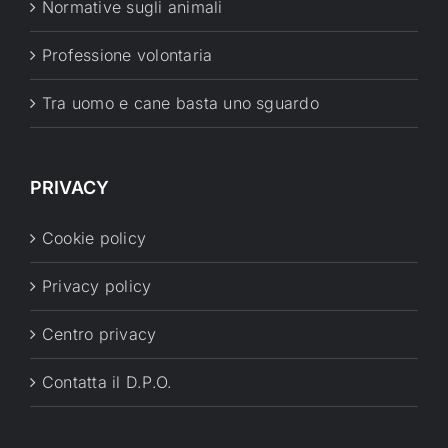
Normative sugli animali
Professione volontaria
Tra uomo e cane basta uno sguardo
PRIVACY
Cookie policy
Privacy policy
Centro privacy
Contatta il D.P.O.