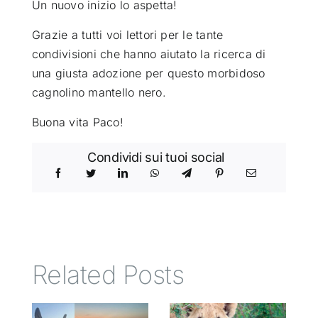
Un nuovo inizio lo aspetta!
Grazie a tutti voi lettori per le tante
condivisioni che hanno aiutato la ricerca di
una giusta adozione per questo morbidoso
cagnolino mantello nero.
Buona vita Paco!
Condividi sui tuoi social
Related Posts