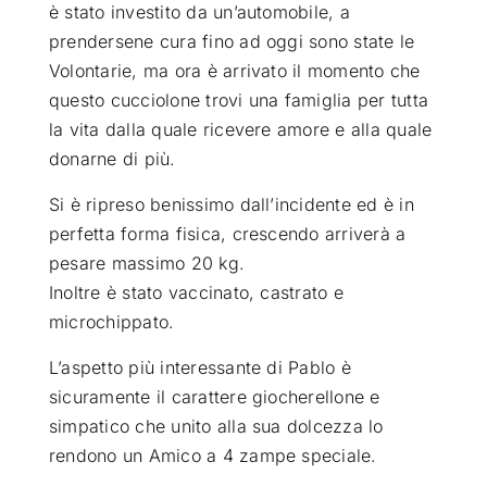
è stato investito da un’automobile, a
prendersene cura fino ad oggi sono state le
Volontarie, ma ora è arrivato il momento che
questo cucciolone trovi una famiglia per tutta
la vita dalla quale ricevere amore e alla quale
donarne di più.
Si è ripreso benissimo dall’incidente ed è in
perfetta forma fisica, crescendo arriverà a
pesare massimo 20 kg.
Inoltre è stato vaccinato, castrato e
microchippato.
L’aspetto più interessante di Pablo è
sicuramente il carattere giocherellone e
simpatico che unito alla sua dolcezza lo
rendono un Amico a 4 zampe speciale.