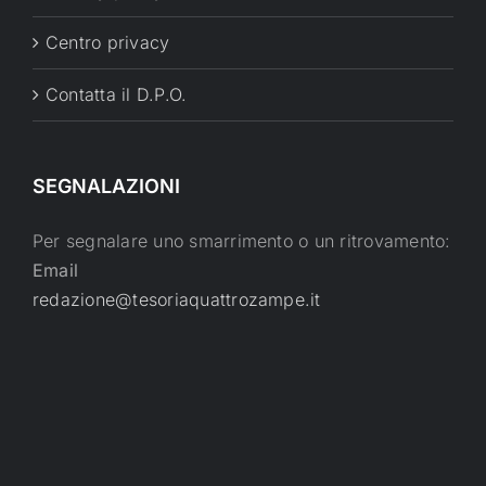
Centro privacy
Contatta il D.P.O.
SEGNALAZIONI
Per segnalare uno smarrimento o un ritrovamento:
Email
redazione@tesoriaquattrozampe.it