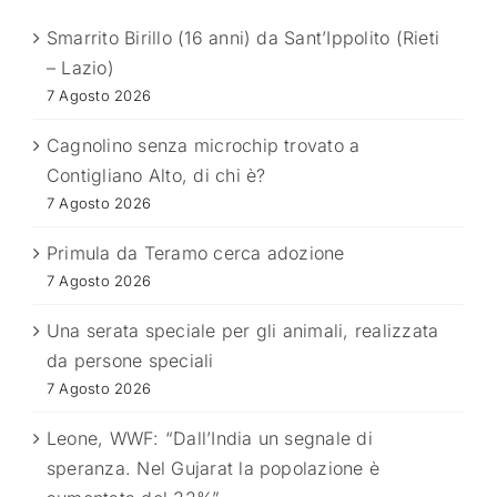
Smarrito Birillo (16 anni) da Sant’Ippolito (Rieti
– Lazio)
7 Agosto 2026
Cagnolino senza microchip trovato a
Contigliano Alto, di chi è?
7 Agosto 2026
Primula da Teramo cerca adozione
7 Agosto 2026
Una serata speciale per gli animali, realizzata
da persone speciali
7 Agosto 2026
Leone, WWF: “Dall’India un segnale di
speranza. Nel Gujarat la popolazione è