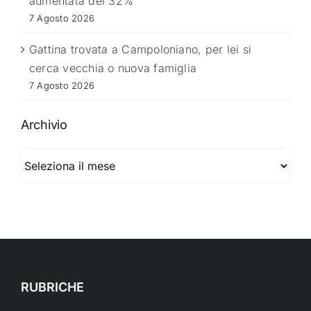
aumentata del 32%”
7 Agosto 2026
Gattina trovata a Campoloniano, per lei si
cerca vecchia o nuova famiglia
7 Agosto 2026
Archivio
Archivio
RUBRICHE