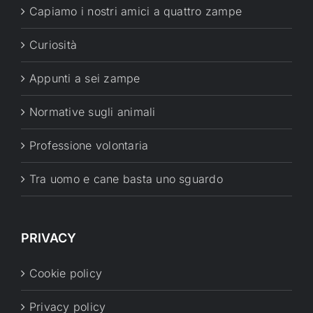
Capiamo i nostri amici a quattro zampe
Curiosità
Appunti a sei zampe
Normative sugli animali
Professione volontaria
Tra uomo e cane basta uno sguardo
PRIVACY
Cookie policy
Privacy policy