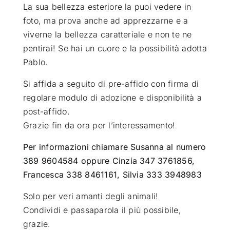
La sua bellezza esteriore la puoi vedere in
foto, ma prova anche ad apprezzarne e a
viverne la bellezza caratteriale e non te ne
pentirai! Se hai un cuore e la possibilità adotta
Pablo.
Si affida a seguito di pre-affido con firma di
regolare modulo di adozione e disponibilità a
post-affido.
Grazie fin da ora per l’interessamento!
Per informazioni chiamare Susanna al numero
389 9604584 oppure Cinzia 347 3761856,
Francesca 338 8461161, Silvia 333 3948983
Solo per veri amanti degli animali!
Condividi e passaparola il più possibile,
grazie.