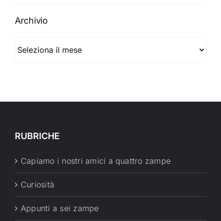
Archivio
Archivio
RUBRICHE
Capiamo i nostri amici a quattro zampe
Curiosità
Appunti a sei zampe