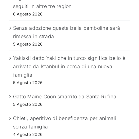
seguiti in altre tre regioni
6 Agosto 2026
Senza adozione questa bella bambolina sarà
rimessa in strada
5 Agosto 2026
Yakiskli detto Yaki che in turco significa bello è
arrivato da Istanbul in cerca di una nuova
famiglia
5 Agosto 2026
Gatto Maine Coon smarrito da Santa Rufina
5 Agosto 2026
Chieti, aperitivo di beneficenza per animali
senza famiglia
4 Agosto 2026