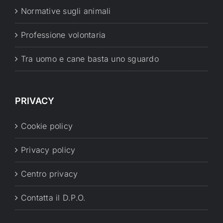
Normative sugli animali
Professione volontaria
Tra uomo e cane basta uno sguardo
PRIVACY
Cookie policy
Privacy policy
Centro privacy
Contatta il D.P.O.