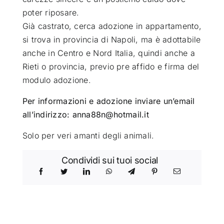
poter riposare.
Già castrato, cerca adozione in appartamento,
si trova in provincia di Napoli, ma è adottabile
anche in Centro e Nord Italia, quindi anche a
Rieti o provincia, previo pre affido e firma del
modulo adozione.
Per informazioni e adozione inviare un’email
all’indirizzo: anna88n@hotmail.it
Solo per veri amanti degli animali.
Condividi sui tuoi social