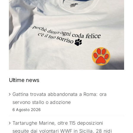
Ultime news
Gattina trovata abbandonata a Roma: ora
servono stallo o adozione
6 Agosto 2026
Tartarughe Marine, oltre 115 deposizioni
seguite dai volontari WWF in Sicilia. 28 nidi