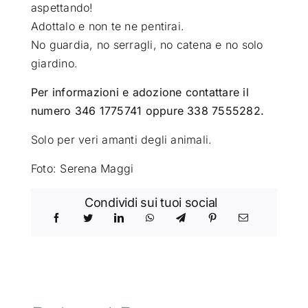
aspettando!
Adottalo e non te ne pentirai.
No guardia, no serragli, no catena e no solo
giardino.
Per informazioni e adozione contattare il
numero 346 1775741 oppure 338 7555282.
Solo per veri amanti degli animali.
Foto: Serena Maggi
Condividi sui tuoi social