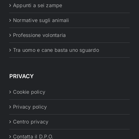
Appunti a sei zampe
Normative sugli animali
Professione volontaria
Tra uomo e cane basta uno sguardo
PRIVACY
Cookie policy
Privacy policy
Centro privacy
Contatta il D.P.O.