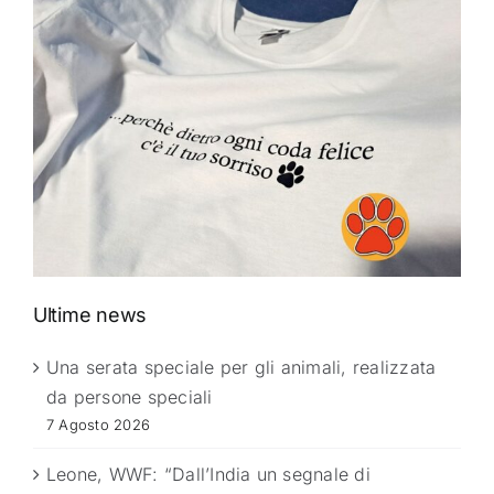
Ultime news
Una serata speciale per gli animali, realizzata
da persone speciali
7 Agosto 2026
Leone, WWF: “Dall’India un segnale di