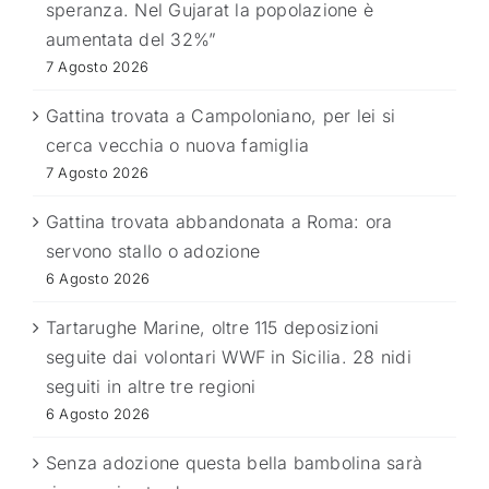
speranza. Nel Gujarat la popolazione è
aumentata del 32%”
7 Agosto 2026
Gattina trovata a Campoloniano, per lei si
cerca vecchia o nuova famiglia
7 Agosto 2026
Gattina trovata abbandonata a Roma: ora
servono stallo o adozione
6 Agosto 2026
Tartarughe Marine, oltre 115 deposizioni
seguite dai volontari WWF in Sicilia. 28 nidi
seguiti in altre tre regioni
6 Agosto 2026
Senza adozione questa bella bambolina sarà