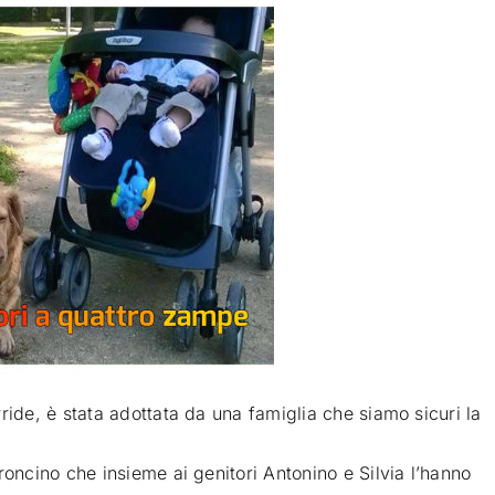
ride, è stata adottata da una famiglia che siamo sicuri la
roncino che insieme ai genitori Antonino e Silvia l’hanno