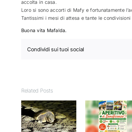
accolta in casa.
Loro si sono accorti di Mafy e fortunatamente l’
Tantissimi i mesi di attesa e tante le condivision
Buona vita Mafalda.
Condividi sui tuoi social
Related Posts