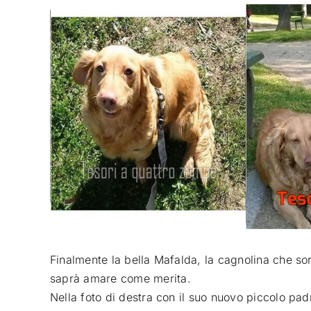
Finalmente la bella Mafalda, la cagnolina che sor
saprà amare come merita
.
Nella foto di destra con il suo nuovo piccolo pad