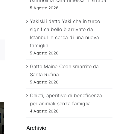
bambolina sarà rimessa in strada
5 Agosto 2026
Yakiskli detto Yaki che in turco
significa bello è arrivato da
Istanbul in cerca di una nuova
famiglia
5 Agosto 2026
Gatto Maine Coon smarrito da
Santa Rufina
5 Agosto 2026
Chieti, aperitivo di beneficenza
per animali senza famiglia
4 Agosto 2026
Archivio