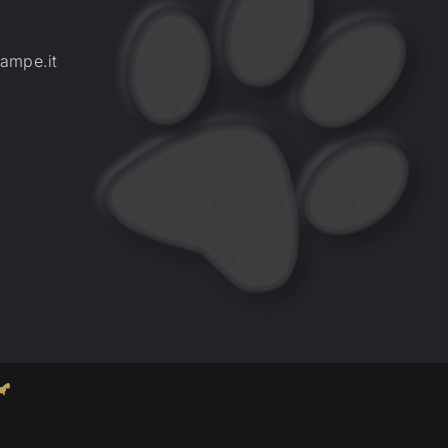
ampe.it