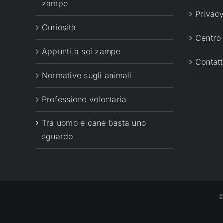
zampe
Privacy
Curiosità
Centro
Appunti a sei zampe
Contatt
Normative sugli animali
Professione volontaria
Tra uomo e cane basta uno
sguardo
©