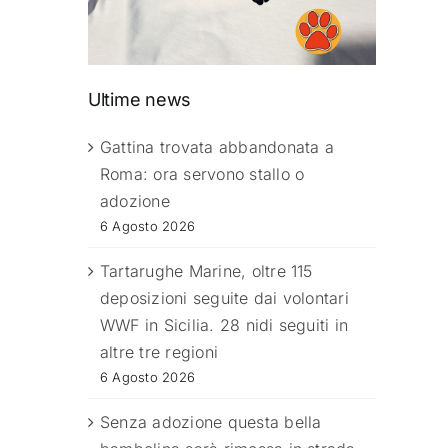
Ultime news
Gattina trovata abbandonata a
Roma: ora servono stallo o
adozione
6 Agosto 2026
Tartarughe Marine, oltre 115
deposizioni seguite dai volontari
WWF in Sicilia. 28 nidi seguiti in
altre tre regioni
6 Agosto 2026
Senza adozione questa bella