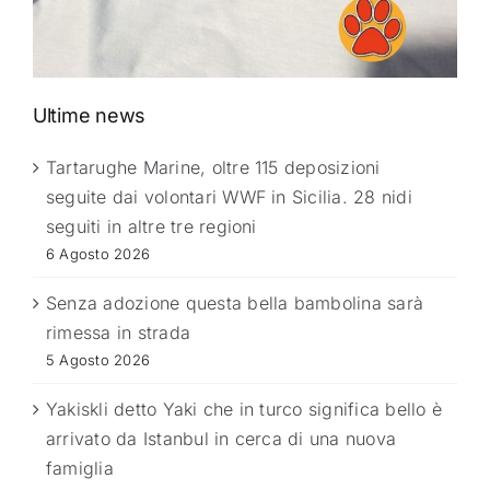
Ultime news
Tartarughe Marine, oltre 115 deposizioni
seguite dai volontari WWF in Sicilia. 28 nidi
seguiti in altre tre regioni
6 Agosto 2026
Senza adozione questa bella bambolina sarà
rimessa in strada
5 Agosto 2026
Yakiskli detto Yaki che in turco significa bello è
arrivato da Istanbul in cerca di una nuova
famiglia