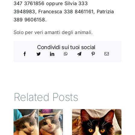
347 3761856 oppure Silvia 333
3948983, Francesca 338 8461161, Patrizia
389 9606158.
Solo per veri amanti degli animali.
Condividi sui tuoi social
Related Posts