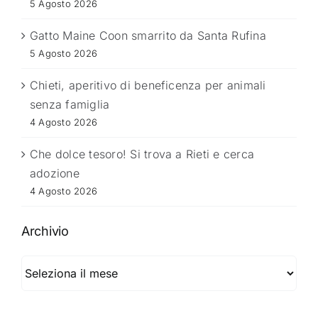
5 Agosto 2026
Gatto Maine Coon smarrito da Santa Rufina
5 Agosto 2026
Chieti, aperitivo di beneficenza per animali
senza famiglia
4 Agosto 2026
Che dolce tesoro! Si trova a Rieti e cerca
adozione
4 Agosto 2026
Archivio
Archivio