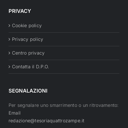
PRIVACY
Cookie policy
Privacy policy
Centro privacy
Contatta il D.P.O.
SEGNALAZIONI
Per segnalare uno smarrimento o un ritrovamento:
Email
redazione@tesoriaquattrozampe.it