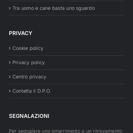
Tra uomo e cane basta uno sguardo
PRIVACY
Cookie policy
Privacy policy
Centro privacy
Contatta il D.P.O.
SEGNALAZIONI
Per segnalare uno smarrimento o un ritrovamento: