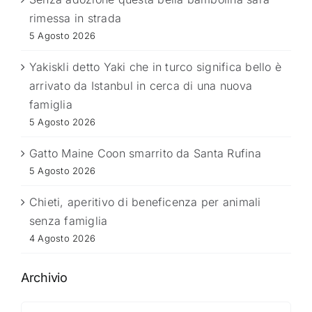
rimessa in strada
5 Agosto 2026
Yakiskli detto Yaki che in turco significa bello è
arrivato da Istanbul in cerca di una nuova
famiglia
5 Agosto 2026
Gatto Maine Coon smarrito da Santa Rufina
5 Agosto 2026
Chieti, aperitivo di beneficenza per animali
senza famiglia
4 Agosto 2026
Archivio
Archivio