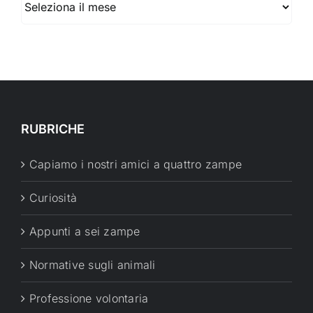
RUBRICHE
Capiamo i nostri amici a quattro zampe
Curiosità
Appunti a sei zampe
Normative sugli animali
Professione volontaria