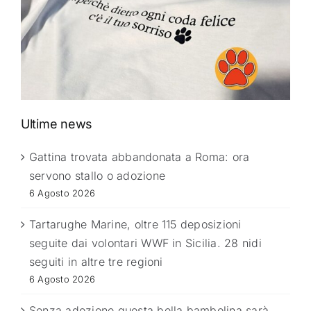
Ultime news
Gattina trovata abbandonata a Roma: ora
servono stallo o adozione
6 Agosto 2026
Tartarughe Marine, oltre 115 deposizioni
seguite dai volontari WWF in Sicilia. 28 nidi
seguiti in altre tre regioni
6 Agosto 2026
Senza adozione questa bella bambolina sarà