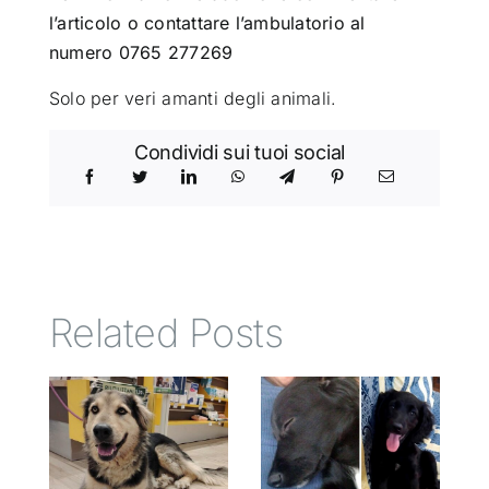
l’articolo o contattare l’ambulatorio al
numero 0765 277269
Solo per veri amanti degli animali.
Condividi sui tuoi social
Related Posts