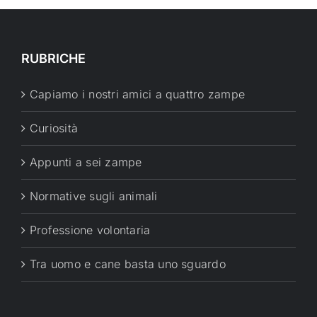
RUBRICHE
Capiamo i nostri amici a quattro zampe
Curiosità
Appunti a sei zampe
Normative sugli animali
Professione volontaria
Tra uomo e cane basta uno sguardo