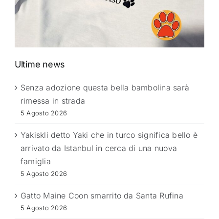
Ultime news
Senza adozione questa bella bambolina sarà
rimessa in strada
5 Agosto 2026
Yakiskli detto Yaki che in turco significa bello è
arrivato da Istanbul in cerca di una nuova
famiglia
5 Agosto 2026
Gatto Maine Coon smarrito da Santa Rufina
5 Agosto 2026