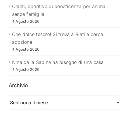
Chieti, aperitivo di beneficenza per animali
senza famiglia
4 Agosto 2026
Che dolce tesoro! Si trova a Rieti e cerca
adozione
4 Agosto 2026
Nina dalla Sabina ha bisogno di una casa
4 Agosto 2026
Archivio
Archivio