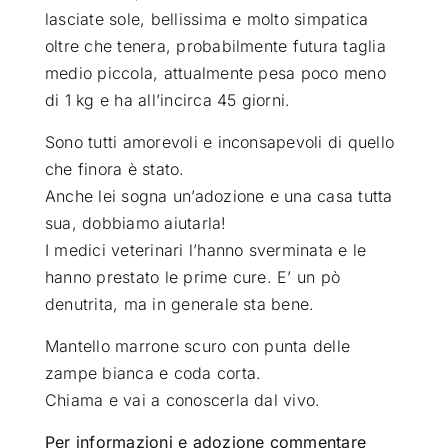
lasciate sole, bellissima e molto simpatica
oltre che tenera, probabilmente futura taglia
medio piccola, attualmente pesa poco meno
di 1 kg e ha all’incirca 45 giorni.
Sono tutti amorevoli e inconsapevoli di quello
che finora è stato.
Anche lei sogna un’adozione e una casa tutta
sua, dobbiamo aiutarla!
I medici veterinari l’hanno sverminata e le
hanno prestato le prime cure. E’ un pò
denutrita, ma in generale sta bene.
Mantello marrone scuro con punta delle
zampe bianca e coda corta.
Chiama e vai a conoscerla dal vivo.
Per informazioni e adozione commentare