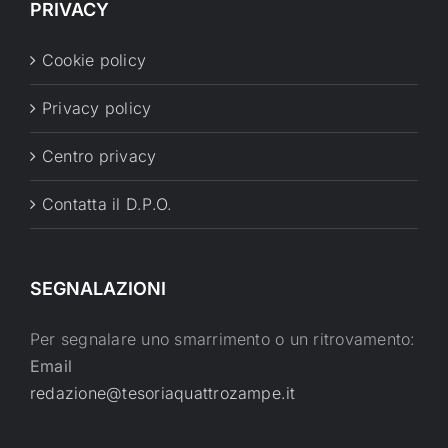
PRIVACY
Cookie policy
Privacy policy
Centro privacy
Contatta il D.P.O.
SEGNALAZIONI
Per segnalare uno smarrimento o un ritrovamento:
Email
redazione@tesoriaquattrozampe.it