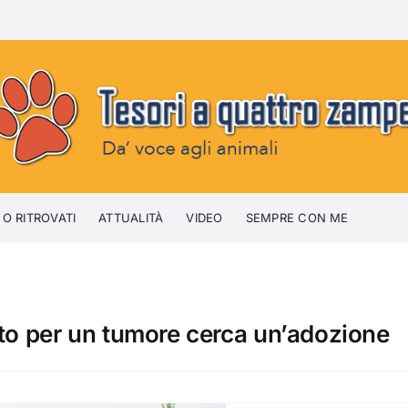
 O RITROVATI
ATTUALITÀ
VIDEO
SEMPRE CON ME
ato per un tumore cerca un’adozione