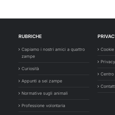
RUBRICHE
PRIVAC
Capiamo i nostri amici a quattro
Cookie
zampe
Privacy
Curiosità
Centro
Appunti a sei zampe
Contatt
Normative sugli animali
Professione volontaria