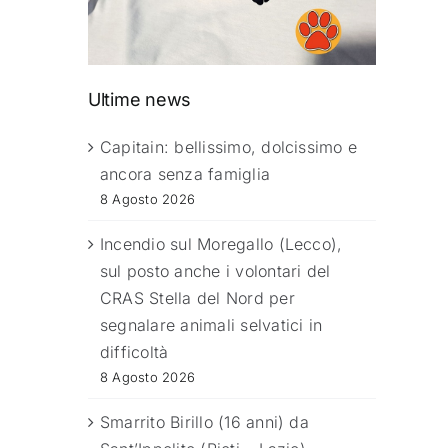
Ultime news
Capitain: bellissimo, dolcissimo e
ancora senza famiglia
8 Agosto 2026
Incendio sul Moregallo (Lecco),
sul posto anche i volontari del
CRAS Stella del Nord per
segnalare animali selvatici in
difficoltà
8 Agosto 2026
Smarrito Birillo (16 anni) da