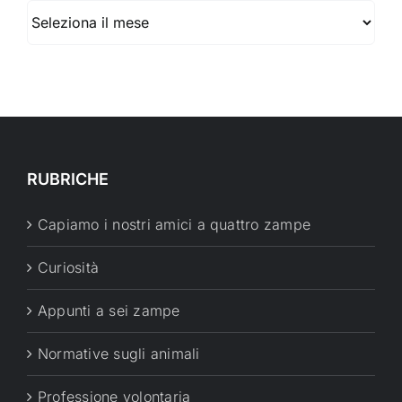
Archivio
RUBRICHE
Capiamo i nostri amici a quattro zampe
Curiosità
Appunti a sei zampe
Normative sugli animali
Professione volontaria