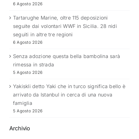
6 Agosto 2026
Tartarughe Marine, oltre 115 deposizioni
seguite dai volontari WWF in Sicilia. 28 nidi
seguiti in altre tre regioni
6 Agosto 2026
Senza adozione questa bella bambolina sarà
rimessa in strada
5 Agosto 2026
Yakiskli detto Yaki che in turco significa bello è
arrivato da Istanbul in cerca di una nuova
famiglia
5 Agosto 2026
Archivio