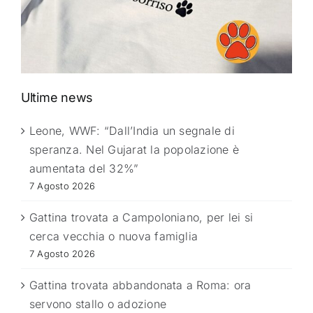
Ultime news
Leone, WWF: “Dall’India un segnale di
speranza. Nel Gujarat la popolazione è
aumentata del 32%”
7 Agosto 2026
Gattina trovata a Campoloniano, per lei si
cerca vecchia o nuova famiglia
7 Agosto 2026
Gattina trovata abbandonata a Roma: ora
servono stallo o adozione