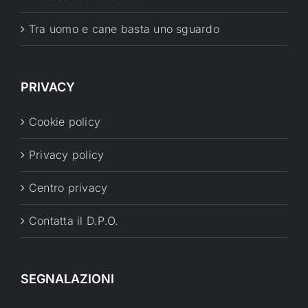
Tra uomo e cane basta uno sguardo
PRIVACY
Cookie policy
Privacy policy
Centro privacy
Contatta il D.P.O.
SEGNALAZIONI