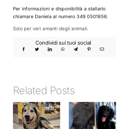
Per informazioni e disponibilità a stallarlo
chiamare Daniela al numero 349 0501856.
Solo per veri amanti degli animali.
Condividi sui tuoi social
Related Posts